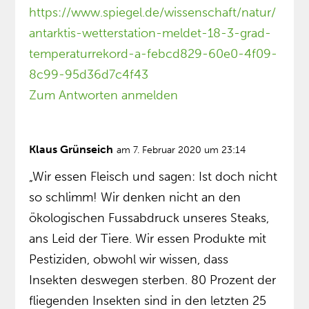
https://www.spiegel.de/wissenschaft/natur/
antarktis-wetterstation-meldet-18-3-grad-
temperaturrekord-a-febcd829-60e0-4f09-
8c99-95d36d7c4f43
Zum Antworten anmelden
Klaus Grünseich
am 7. Februar 2020 um 23:14
„Wir essen Fleisch und sagen: Ist doch nicht
so schlimm! Wir denken nicht an den
ökologischen Fussabdruck unseres Steaks,
ans Leid der Tiere. Wir essen Produkte mit
Pestiziden, obwohl wir wissen, dass
Insekten deswegen sterben. 80 Prozent der
fliegenden Insekten sind in den letzten 25