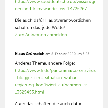
https://www.sueddeutsche.de/wissen/gr
oenland-klimawandel-eis-1.4725267
Die auch dafür Hauptverantwortlichen
schaffen das, jede Wette!
Zum Antworten anmelden
Klaus Grünseich
am 8. Februar 2020 um 5:25
Anderes Thema, andere Folge:
https://www.fr.de/panorama/coronavirus
-blogger-filmt-situation-wuhan-
regierung-konfisziert-aufnahmen-zr-
13525453.html
Auch das schaffen die auch dafür