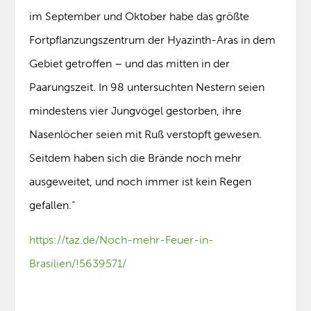
im September und Oktober habe das größte
Fortpflanzungszentrum der Hyazinth-Aras in dem
Gebiet getroffen – und das mitten in der
Paarungszeit. In 98 untersuchten Nestern seien
mindestens vier Jungvögel gestorben, ihre
Nasenlöcher seien mit Ruß verstopft gewesen.
Seitdem haben sich die Brände noch mehr
ausgeweitet, und noch immer ist kein Regen
gefallen.“
https://taz.de/Noch-mehr-Feuer-in-
Brasilien/!5639571/