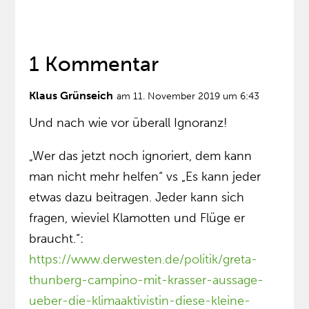
1 Kommentar
Klaus Grünseich
am 11. November 2019 um 6:43
Und nach wie vor überall Ignoranz!
„Wer das jetzt noch ignoriert, dem kann
man nicht mehr helfen“ vs „Es kann jeder
etwas dazu beitragen. Jeder kann sich
fragen, wieviel Klamotten und Flüge er
braucht.“:
https://www.derwesten.de/politik/greta-
thunberg-campino-mit-krasser-aussage-
ueber-die-klimaaktivistin-diese-kleine-