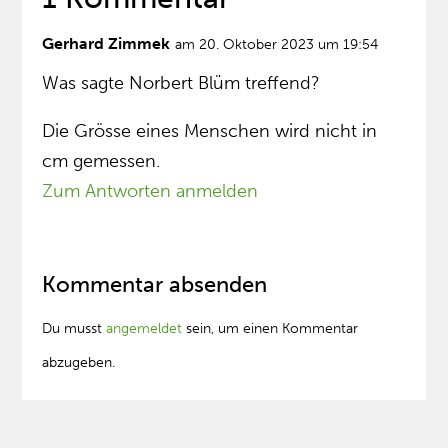
Gerhard Zimmek
am 20. Oktober 2023 um 19:54
Was sagte Norbert Blüm treffend?
Die Grösse eines Menschen wird nicht in
cm gemessen.
Zum Antworten anmelden
Kommentar absenden
Du musst
angemeldet
sein, um einen Kommentar
abzugeben.