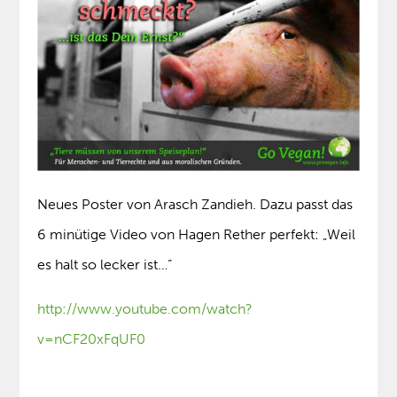
Neues Poster von Arasch Zandieh. Dazu passt das
6 minütige Video von Hagen Rether perfekt: „Weil
es halt so lecker ist…“
http://www.youtube.com/watch?
v=nCF20xFqUF0