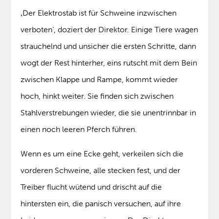
‚Der Elektrostab ist für Schweine inzwischen
verboten‘, doziert der Direktor. Einige Tiere wagen
strauchelnd und unsicher die ersten Schritte, dann
wogt der Rest hinterher, eins rutscht mit dem Bein
zwischen Klappe und Rampe, kommt wieder
hoch, hinkt weiter. Sie finden sich zwischen
Stahlverstrebungen wieder, die sie unentrinnbar in
einen noch leeren Pferch führen.
Wenn es um eine Ecke geht, verkeilen sich die
vorderen Schweine, alle stecken fest, und der
Treiber flucht wütend und drischt auf die
hintersten ein, die panisch versuchen, auf ihre