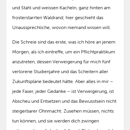
und Stahl und weissen Kacheln, ganz hinten am
frosterstarrten Waldrand; hier geschieht das
Unaussprechliche, wovon niemand wissen will.
Die Schreie sind das erste, was ich höre an jenem
Morgen, als ich eintreffe, um ein Pflichtpraktikum
anzutreten, dessen Verweigerung für mich fünf
verlorene Studienjahre und das Scheitern aller
Zukunftspläne bedeutet hätte. Aber alles in mir –
jede Faser, jeder Gedanke – ist Verweigerung, ist
Abscheu und Entsetzen und das Bewusstsein nicht
steigerbarer Ohnmacht: Zusehen müssen, nichts
tun können, und sie werden dich zwingen