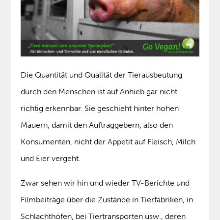
Die Quantität und Qualität der Tierausbeutung
durch den Menschen ist auf Anhieb gar nicht
richtig erkennbar. Sie geschieht hinter hohen
Mauern, damit den Auftraggebern, also den
Konsumenten, nicht der Appetit auf Fleisch, Milch
und Eier vergeht.
Zwar sehen wir hin und wieder TV-Berichte und
Filmbeiträge über die Zustände in Tierfabriken, in
Schlachthöfen, bei Tiertransporten usw., deren