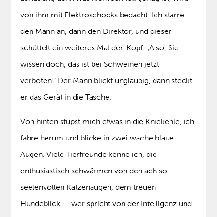
von ihm mit Elektroschocks bedacht. Ich starre
den Mann an, dann den Direktor, und dieser
schüttelt ein weiteres Mal den Kopf: ‚Also, Sie
wissen doch, das ist bei Schweinen jetzt
verboten!‘ Der Mann blickt ungläubig, dann steckt
er das Gerät in die Tasche.
Von hinten stupst mich etwas in die Kniekehle, ich
fahre herum und blicke in zwei wache blaue
Augen. Viele Tierfreunde kenne ich, die
enthusiastisch schwärmen von den ach so
seelenvollen Katzenaugen, dem treuen
Hundeblick, – wer spricht von der Intelligenz und