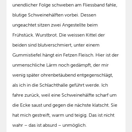
unendlicher Folge schweben am Fliessband fahle,
blutige Schweinehälften vorbei. Dessen
ungeachtet sitzen zwei Angestellte beim
Frühstück. Wurstbrot. Die weissen Kittel der
beiden sind blutverschmiert, unter einem
Gummistiefel hängt ein Fetzen Fleisch. Hier ist der
unmenschliche Lärm noch gedämpft, der mir
wenig später ohrenbetäubend entgegenschlägt,
als ich in die Schlachthalle geführt werde. Ich
fahre zurück, weil eine Schweinehälfte scharf um
die Ecke saust und gegen die nächste klatscht. Sie
hat mich gestreift, warm und teigig. Das ist nicht
wahr – das ist absurd – unmöglich.