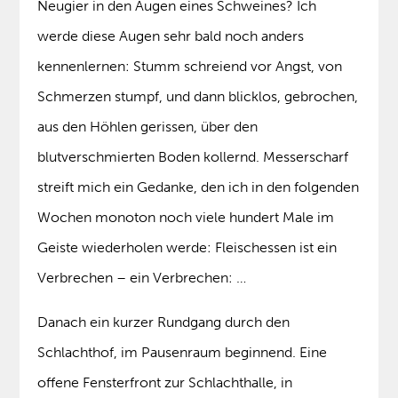
Neugier in den Augen eines Schweines? Ich
werde diese Augen sehr bald noch anders
kennenlernen: Stumm schreiend vor Angst, von
Schmerzen stumpf, und dann blicklos, gebrochen,
aus den Höhlen gerissen, über den
blutverschmierten Boden kollernd. Messerscharf
streift mich ein Gedanke, den ich in den folgenden
Wochen monoton noch viele hundert Male im
Geiste wiederholen werde: Fleischessen ist ein
Verbrechen – ein Verbrechen: …
Danach ein kurzer Rundgang durch den
Schlachthof, im Pausenraum beginnend. Eine
offene Fensterfront zur Schlachthalle, in