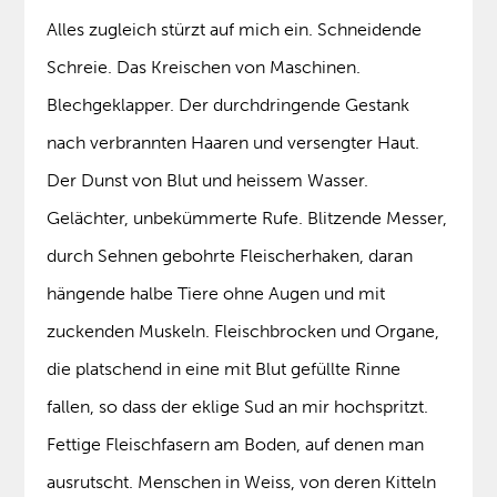
Alles zugleich stürzt auf mich ein. Schneidende
Schreie. Das Kreischen von Maschinen.
Blechgeklapper. Der durchdringende Gestank
nach verbrannten Haaren und versengter Haut.
Der Dunst von Blut und heissem Wasser.
Gelächter, unbekümmerte Rufe. Blitzende Messer,
durch Sehnen gebohrte Fleischerhaken, daran
hängende halbe Tiere ohne Augen und mit
zuckenden Muskeln. Fleischbrocken und Organe,
die platschend in eine mit Blut gefüllte Rinne
fallen, so dass der eklige Sud an mir hochspritzt.
Fettige Fleischfasern am Boden, auf denen man
ausrutscht. Menschen in Weiss, von deren Kitteln