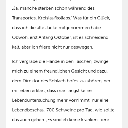
‚Ja, manche sterben schon während des
Transportes. Kreislaufkollaps.‘ Was für ein Glück,
dass ich die alte Jacke mitgenommen habe.
Obwohl erst Anfang Oktober, ist es schneidend
kalt, aber ich friere nicht nur deswegen.
Ich vergrabe die Hände in den Taschen, zwinge
mich zu einem freundlichen Gesicht und dazu,
dem Direktor des Schlachthofes zuzuhören, der
mir eben erklärt, dass man längst keine
Lebenduntersuchung mehr vornimmt, nur eine
Lebendbeschau. 700 Schweine pro Tag, wie sollte
das auch gehen. ‚Es sind eh keine kranken Tiere