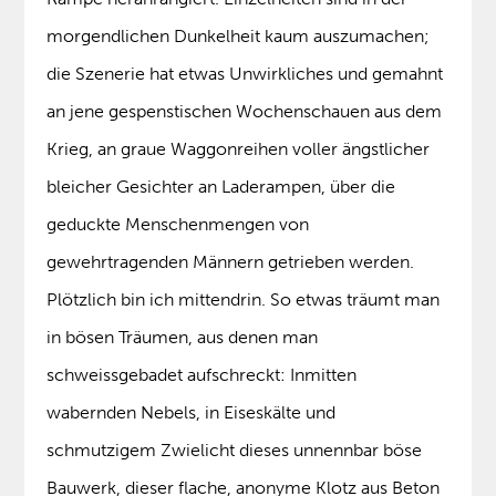
morgendlichen Dunkelheit kaum auszumachen;
die Szenerie hat etwas Unwirkliches und gemahnt
an jene gespenstischen Wochenschauen aus dem
Krieg, an graue Waggonreihen voller ängstlicher
bleicher Gesichter an Laderampen, über die
geduckte Menschenmengen von
gewehrtragenden Männern getrieben werden.
Plötzlich bin ich mittendrin. So etwas träumt man
in bösen Träumen, aus denen man
schweissgebadet aufschreckt: Inmitten
wabernden Nebels, in Eiseskälte und
schmutzigem Zwielicht dieses unnennbar böse
Bauwerk, dieser flache, anonyme Klotz aus Beton