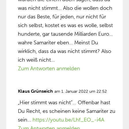
was nicht stimmt… Also die wollen doch
nur das Beste, für jeden, nur nicht für
sich selbst, kostet es was es wolle, selbst
hunderte, gar tausende Milliarden Euro…
wahre Samariter eben… Meinst Du
wirklich, dass da was nicht stimmt? Also
ich weiß nicht…
Zum Antworten anmelden
Klaus Grünseich
am 1. Januar 2022 um 22:52
„Hier stimmt was nicht”… Offenbar hast
Du Recht, es scheinen keine Samariter zu
sein…
https://youtu.be/Lhf_EO_-i4A
Zum Antworten anmelden