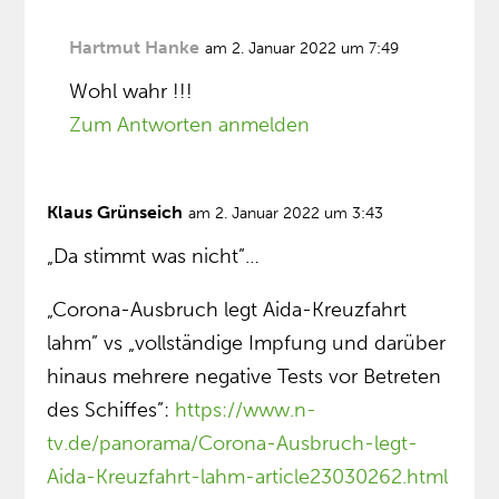
Hartmut Hanke
am 2. Januar 2022 um 7:49
Wohl wahr !!!
Zum Antworten anmelden
Klaus Grünseich
am 2. Januar 2022 um 3:43
„Da stimmt was nicht”…
„Corona-Ausbruch legt Aida-Kreuzfahrt
lahm” vs „vollständige Impfung und darüber
hinaus mehrere negative Tests vor Betreten
des Schiffes”:
https://www.n-
tv.de/panorama/Corona-Ausbruch-legt-
Aida-Kreuzfahrt-lahm-article23030262.html