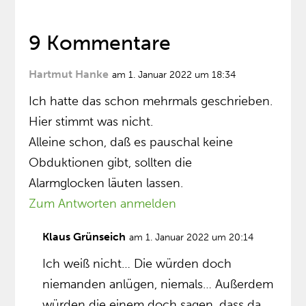
9 Kommentare
Hartmut Hanke
am 1. Januar 2022 um 18:34
Ich hatte das schon mehrmals geschrieben.
Hier stimmt was nicht.
Alleine schon, daß es pauschal keine
Obduktionen gibt, sollten die
Alarmglocken läuten lassen.
Zum Antworten anmelden
Klaus Grünseich
am 1. Januar 2022 um 20:14
Ich weiß nicht… Die würden doch
niemanden anlügen, niemals… Außerdem
würden die einem doch sagen, dass da