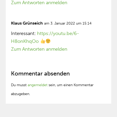
Zum Antworten anmelden
Klaus Grünseich
am 3. Januar 2022 um 15:14
Interessant:
https://youtu.be/6-
H8onKhqOo
Zum Antworten anmelden
Kommentar absenden
Du musst
angemeldet
sein, um einen Kommentar
abzugeben.