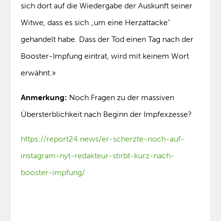
sich dort auf die Wiedergabe der Auskunft seiner
Witwe, dass es sich „um eine Herzattacke“
gehandelt habe. Dass der Tod einen Tag nach der
Booster-Impfung eintrat, wird mit keinem Wort
erwähnt.»
Anmerkung:
Noch Fragen zu der massiven
Übersterblichkeit nach Beginn der Impfexzesse?
https://report24.news/er-scherzte-noch-auf-
instagram-nyt-redakteur-stirbt-kurz-nach-
booster-impfung/