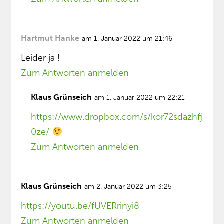
Hartmut Hanke
am 1. Januar 2022 um 21:46
Leider ja !
Zum Antworten anmelden
Klaus Grünseich
am 1. Januar 2022 um 22:21
https://www.dropbox.com/s/kor72sdazhfj
0ze/
Zum Antworten anmelden
Klaus Grünseich
am 2. Januar 2022 um 3:25
https://youtu.be/fUVERrinyi8
Zum Antworten anmelden