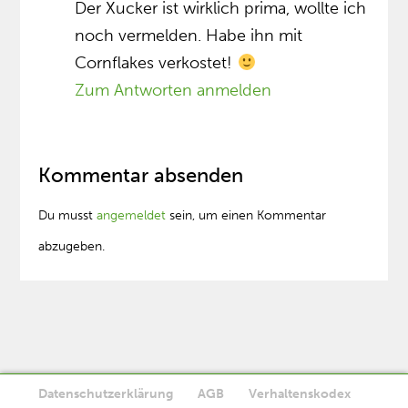
Der Xucker ist wirklich prima, wollte ich
noch vermelden. Habe ihn mit
Cornflakes verkostet!
Zum Antworten anmelden
Kommentar absenden
Du musst
angemeldet
sein, um einen Kommentar
abzugeben.
Datenschutzerklärung
AGB
Verhaltenskodex