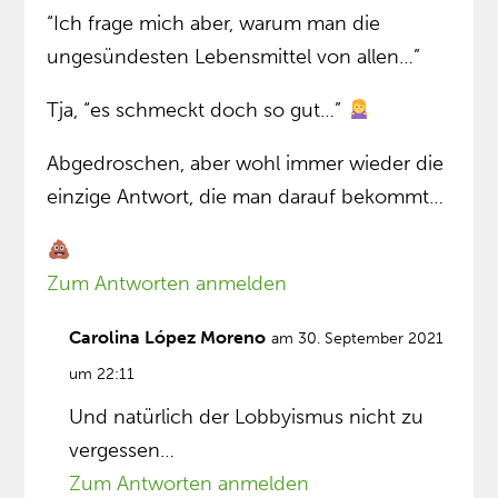
“Ich frage mich aber, warum man die
ungesündesten Lebensmittel von allen…”
Tja, “es schmeckt doch so gut…”
Abgedroschen, aber wohl immer wieder die
einzige Antwort, die man darauf bekommt…
Zum Antworten anmelden
Carolina López Moreno
am 30. September 2021
um 22:11
Und natürlich der Lobbyismus nicht zu
vergessen…
Zum Antworten anmelden