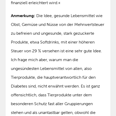
finanziell erleichtert wird.«
Anmerkung:
Die Idee, gesunde Lebensmittel wie
Obst, Gemüse und Nüsse von der Mehrwertsteuer
zu befreien und ungesunde, stark gezuckerte
Produkte, etwa Softdrinks, mit einer höheren
Steuer von 29 % versehen ist eine sehr gute Idee.
Ich frage mich aber, warum man die
ungesündesten Lebensmittel von allen, also
Tierprodukte, die hauptverantwortlich für den
Diabetes sind, nicht erwähnt werden. Es ist ganz
offensichtlich, dass Tierprodukte unter dem
besonderen Schutz fast aller Gruppierungen
stehen und als unantastbar gelten, obwohl die