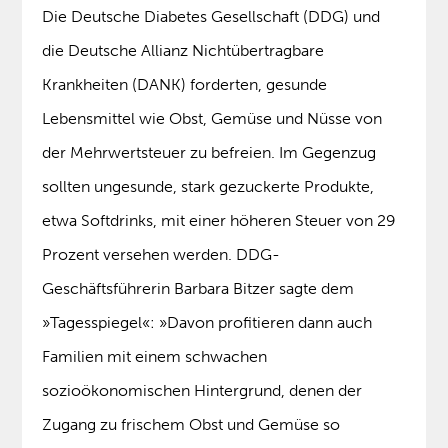
Die Deutsche Diabetes Gesellschaft (DDG) und
die Deutsche Allianz Nichtübertragbare
Krankheiten (DANK) forderten, gesunde
Lebensmittel wie Obst, Gemüse und Nüsse von
der Mehrwertsteuer zu befreien. Im Gegenzug
sollten ungesunde, stark gezuckerte Produkte,
etwa Softdrinks, mit einer höheren Steuer von 29
Prozent versehen werden. DDG-
Geschäftsführerin Barbara Bitzer sagte dem
»Tagesspiegel«: »Davon profitieren dann auch
Familien mit einem schwachen
sozioökonomischen Hintergrund, denen der
Zugang zu frischem Obst und Gemüse so