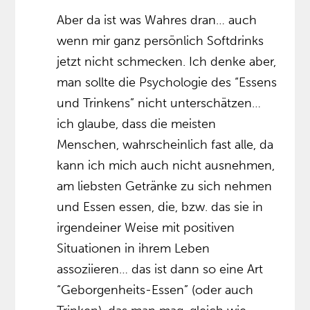
Aber da ist was Wahres dran… auch
wenn mir ganz persönlich Softdrinks
jetzt nicht schmecken. Ich denke aber,
man sollte die Psychologie des “Essens
und Trinkens” nicht unterschätzen…
ich glaube, dass die meisten
Menschen, wahrscheinlich fast alle, da
kann ich mich auch nicht ausnehmen,
am liebsten Getränke zu sich nehmen
und Essen essen, die, bzw. das sie in
irgendeiner Weise mit positiven
Situationen in ihrem Leben
assoziieren… das ist dann so eine Art
“Geborgenheits-Essen” (oder auch