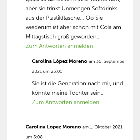
aber sie trinkt Unmengen Softdrinks
aus der Plastikflasche… Oo Sie
wiederum ist aber schon mit Cola am
Mittagstisch groß geworden…
Zum Antworten anmelden
Carolina López Moreno
am 30. September
2021 um 23:01
Sie ist die Generation nach mir, und
könnte meine Tochter sein…
Zum Antworten anmelden
Carolina López Moreno
am 1. Oktober 2021
um 5:08