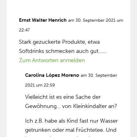
Ernst Walter Henrich
am 30. September 2021 um
22:47
Stark gezuckerte Produkte, etwa
Softdrinks schmecken auch gut……
Zum Antworten anmelden
Carolina López Moreno
am 30. September
2021 um 22:59
Vielleicht ist es eine Sache der
Gewöhnung… von Kleinkindalter an?
Ich z.B. habe als Kind fast nur Wasser
getrunken oder mal Früchtetee. Und