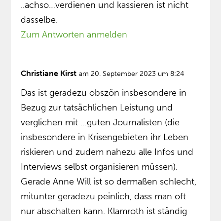
..achso…verdienen und kassieren ist nicht
dasselbe.
Zum Antworten anmelden
Christiane Kirst
am 20. September 2023 um 8:24
Das ist geradezu obszön insbesondere in
Bezug zur tatsächlichen Leistung und
verglichen mit …guten Journalisten (die
insbesondere in Krisengebieten ihr Leben
riskieren und zudem nahezu alle Infos und
Interviews selbst organisieren müssen).
Gerade Anne Will ist so dermaßen schlecht,
mitunter geradezu peinlich, dass man oft
nur abschalten kann. Klamroth ist ständig