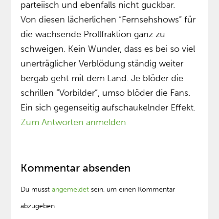
parteiisch und ebenfalls nicht guckbar.
Von diesen lächerlichen “Fernsehshows” für
die wachsende Prollfraktion ganz zu
schweigen. Kein Wunder, dass es bei so viel
unerträglicher Verblödung ständig weiter
bergab geht mit dem Land. Je blöder die
schrillen “Vorbilder”, umso blöder die Fans.
Ein sich gegenseitig aufschaukelnder Effekt.
Zum Antworten anmelden
Kommentar absenden
Du musst
angemeldet
sein, um einen Kommentar
abzugeben.