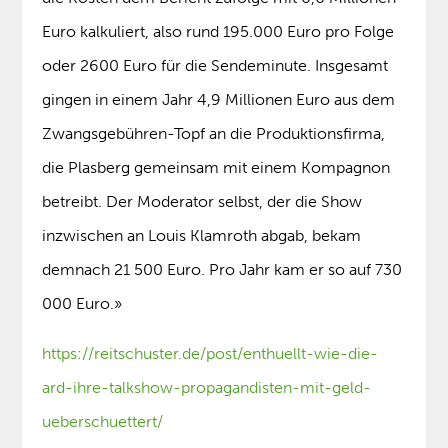
Euro kalkuliert, also rund 195.000 Euro pro Folge
oder 2600 Euro für die Sendeminute. Insgesamt
gingen in einem Jahr 4,9 Millionen Euro aus dem
Zwangsgebühren-Topf an die Produktionsfirma,
die Plasberg gemeinsam mit einem Kompagnon
betreibt. Der Moderator selbst, der die Show
inzwischen an Louis Klamroth abgab, bekam
demnach 21 500 Euro. Pro Jahr kam er so auf 730
000 Euro.»
https://reitschuster.de/post/enthuellt-wie-die-
ard-ihre-talkshow-propagandisten-mit-geld-
ueberschuettert/