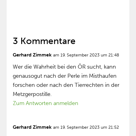
3 Kommentare
Gerhard Zimmek
am 19. September 2023 um 21:48
Wer die Wahrheit bei den ÖR sucht, kann
genausogut nach der Perle im Misthaufen
forschen oder nach den Tierrechten in der
Metzgerpostille.
Zum Antworten anmelden
Gerhard Zimmek
am 19. September 2023 um 21:52