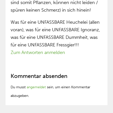
sind somit Pflanzen, können nicht leiden /
spüren keinen Schmerz) in sich hinein!
Was für eine UNFASSBARE Heuchelei (allen
voran), was für eine UNFASSBARE Ignoranz,
was für eine UNFASSBARE Dummheit, was
für eine UNFASSBARE Fressgier!!!
Zum Antworten anmelden
Kommentar absenden
Du musst
angemeldet
sein, um einen Kommentar
abzugeben.