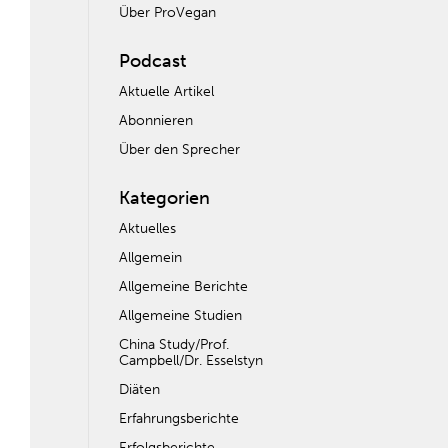
Über ProVegan
Podcast
Aktuelle Artikel
Abonnieren
Über den Sprecher
Kategorien
Aktuelles
Allgemein
Allgemeine Berichte
Allgemeine Studien
China Study/Prof.
Campbell/Dr. Esselstyn
Diäten
Erfahrungsberichte
Erfolgsberichte