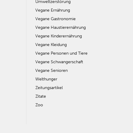
Umweltzerstörung
Vegane Ernährung
Vegane Gastronomie
Vegane Haustierernährung
Vegane Kinderernährung
Vegane Kleidung
Vegane Personen und Tiere
Vegane Schwangerschaft
Vegane Senioren
Welthunger
Zeitungsartikel
Zitate
Zoo