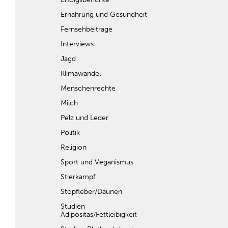
Ernährung und Gesundheit
Fernsehbeiträge
Interviews
Jagd
Klimawandel
Menschenrechte
Milch
Pelz und Leder
Politik
Religion
Sport und Veganismus
Stierkampf
Stopfleber/Daunen
Studien
Adipositas/Fettleibigkeit