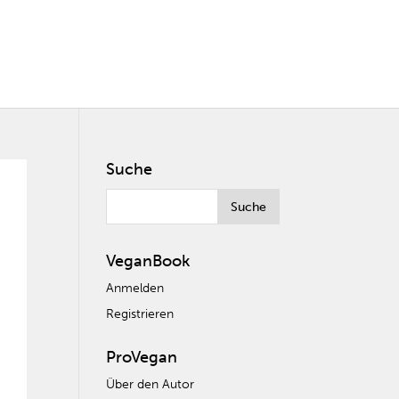
Suche
VeganBook
Anmelden
Registrieren
ProVegan
Über den Autor