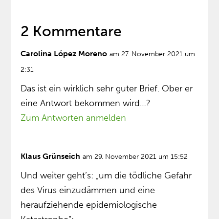
2 Kommentare
Carolina López Moreno
am 27. November 2021 um
2:31
Das ist ein wirklich sehr guter Brief. Ober er
eine Antwort bekommen wird…?
Zum Antworten anmelden
Klaus Grünseich
am 29. November 2021 um 15:52
Und weiter geht’s: „um die tödliche Gefahr
des Virus einzudämmen und eine
heraufziehende epidemiologische