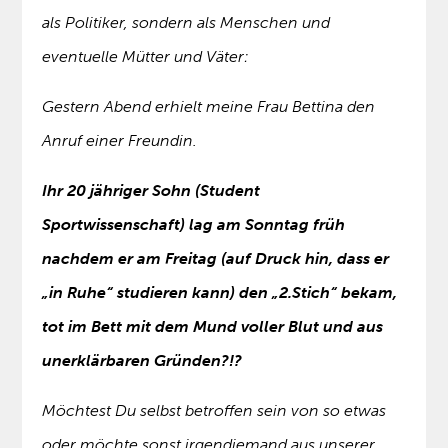
als Politiker, sondern als Menschen und
eventuelle Mütter und Väter:
Gestern Abend erhielt meine Frau Bettina den
Anruf einer Freundin.
Ihr 20 jähriger Sohn (Student
Sportwissenschaft) lag am Sonntag früh
nachdem er am Freitag (auf Druck hin, dass er
„in Ruhe“ studieren kann) den „2.Stich“ bekam,
tot im Bett mit dem Mund voller Blut und aus
unerklärbaren Gründen?!?
Möchtest Du selbst betroffen sein von so etwas
oder möchte sonst irgendjemand aus unserer