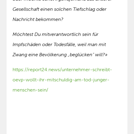
Gesellschaft einen solchen Tiefschlag oder
Nachricht bekommen?
Möchtest Du mitverantwortlich sein für
Impfschäden oder Todesfälle, weil man mit
Zwang eine Bevölkerung „beglücken“ will?»
https://report24.news/unternehmer-schreibt-
oevp-wollt-ihr-mitschuldig-am-tod-junger-
menschen-sein/