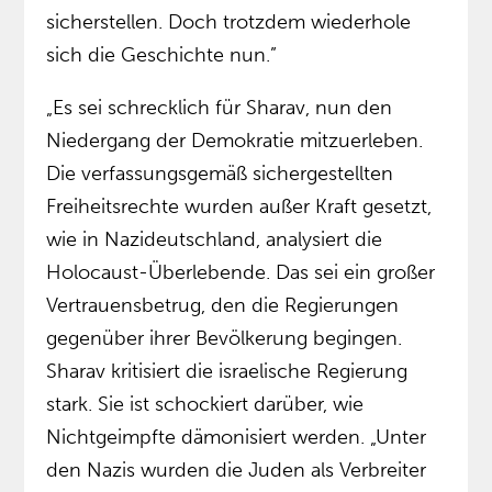
sicherstellen. Doch trotzdem wiederhole
sich die Geschichte nun.”
„Es sei schrecklich für Sharav, nun den
Niedergang der Demokratie mitzuerleben.
Die verfassungsgemäß sichergestellten
Freiheitsrechte wurden außer Kraft gesetzt,
wie in Nazideutschland, analysiert die
Holocaust-Überlebende. Das sei ein großer
Vertrauensbetrug, den die Regierungen
gegenüber ihrer Bevölkerung begingen.
Sharav kritisiert die israelische Regierung
stark. Sie ist schockiert darüber, wie
Nichtgeimpfte dämonisiert werden. „Unter
den Nazis wurden die Juden als Verbreiter