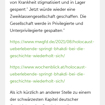
von Krankheit stigmatisiert und in Lager
gesperrt.“ Jetzt würde wieder eine
Zweiklassengesellschaft geschaffen. Die
Gesellschaft werde in Privilegierte und
Unterprivilegierte gespalten.”
https://www.mwgfd.de/2021/08/holocaust-
ueberlebende-springt-bhakdi-bei-die-
geschichte-wiederholt-sich/
https://www.wochenblick.at/holocaust-
ueberlebende-springt-bhakdi-bei-die-
geschichte-wiederholt-sich/
Als ich kürzlich an anderer Stelle zu einem
der schwärzesten Kapitel deutscher