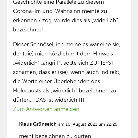
Geschichte eine Parallele zu diesem
Corona-Irr-und-Wahnsinn meinte zu
erkennen / zog, wurde dies als „widerlich”
bezeichnet!
Dieser Schnösel, ich meine es war eine sie,
der (die) mich kürzlich mit dem Hinweis
„widerlich” „angriff”, sollte sich ZUTIEFST
schämen, dass er (sie), wenn auch indirekt,
die Worte einer Überlebenden des
Holocausts als „widerlich” bezeichnen zu
dürfen… DAS ist widerlich !!!
Zum Antworten anmelden
Klaus Grünseich
am 10. August 2021 um 22:25
meint bezeichnen zu dürfen…