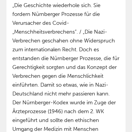
„Die Geschichte wiederhole sich. Sie
fordern Nürnberger Prozesse für die
Verursacher des Covid-
„Menschheitsverbrechens”. / „Die Nazi-
Verbrechen geschahen ohne Widerspruch
zum internationalen Recht. Doch es
entstanden die Nürnberger Prozesse, die für
Gerechtigkeit sorgten und das Konzept der
Verbrechen gegen die Menschlichkeit
einführten. Damit so etwas, wie in Nazi-
Deutschland nicht mehr passieren kann.
Der Nürnberger-Kodex wurde im Zuge der
Ärzteprozesse (1946) nach dem 2. WK
eingeführt und sollte den ethischen
Umgang der Medizin mit Menschen