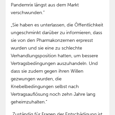
Pandemrix längst aus dem Markt
verschwunden.”
„Sie haben es unterlassen, die Öffentlichkeit
ungeschminkt darüber zu informieren, dass
sie von den Pharmakonzernen erpresst
wurden und sie eine zu schlechte
Verhandlungsposition hatten, um bessere
Vertragsbedingungen auszuhandeln. Und
dass sie zudem gegen ihren Willen
gezwungen wurden, die
Knebelbedingungen selbst nach
Vertragsauflösung noch zehn Jahre lang
geheimzuhalten.”
„Zuständig für Fragen der Entschädigung ist