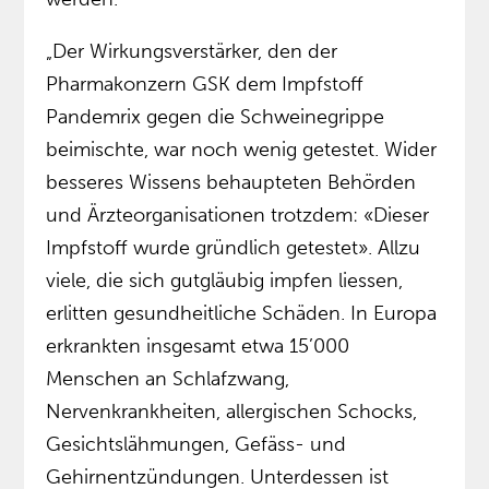
„Der Wirkungsverstärker, den der
Pharmakonzern GSK dem Impfstoff
Pandemrix gegen die Schweinegrippe
beimischte, war noch wenig getestet. Wider
besseres Wissens behaupteten Behörden
und Ärzteorganisationen trotzdem: «Dieser
Impfstoff wurde gründlich getestet». Allzu
viele, die sich gutgläubig impfen liessen,
erlitten gesundheitliche Schäden. In Europa
erkrankten insgesamt etwa 15’000
Menschen an Schlafzwang,
Nervenkrankheiten, allergischen Schocks,
Gesichtslähmungen, Gefäss- und
Gehirnentzündungen. Unterdessen ist