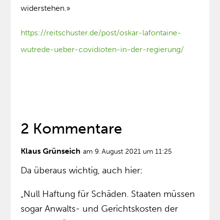
widerstehen.»
https://reitschuster.de/post/oskar-lafontaine-
wutrede-ueber-covidioten-in-der-regierung/
2 Kommentare
Klaus Grünseich
am 9. August 2021 um 11:25
Da überaus wichtig, auch hier:
„Null Haftung für Schäden. Staaten müssen
sogar Anwalts- und Gerichtskosten der