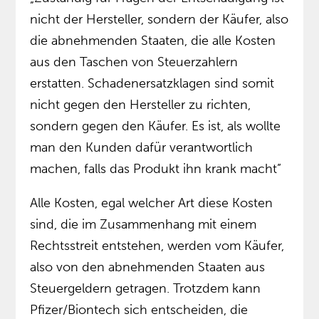
nicht der Hersteller, sondern der Käufer, also
die abnehmenden Staaten, die alle Kosten
aus den Taschen von Steuerzahlern
erstatten. Schadenersatzklagen sind somit
nicht gegen den Hersteller zu richten,
sondern gegen den Käufer. Es ist, als wollte
man den Kunden dafür verantwortlich
machen, falls das Produkt ihn krank macht”
Alle Kosten, egal welcher Art diese Kosten
sind, die im Zusammenhang mit einem
Rechtsstreit entstehen, werden vom Käufer,
also von den abnehmenden Staaten aus
Steuergeldern getragen. Trotzdem kann
Pfizer/Biontech sich entscheiden, die