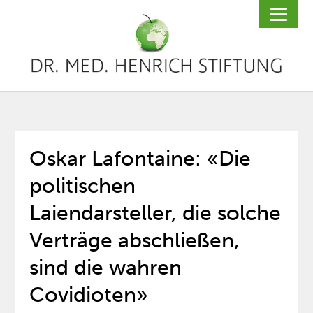
Oskar Lafontaine: «Die
politischen
Laiendarsteller, die solche
Verträge abschließen,
sind die wahren
Covidioten»