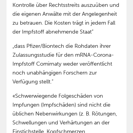
Kontrolle über Rechtsstreits auszuüben und
die eigenen Anwälte mit der Angelegenheit
zu betrauen. Die Kosten trägt in jedem Fall
der Impfstoff abnehmende Staat”
„dass Pfizer/Biontech die Rohdaten ihrer
Zulassungsstudie für den mRNA-Corona-
Impfstoff Comirnaty weder veröffentlicht
noch unabhängigen Forschern zur
Verfügung stellt.”
«Schwerwiegende Folgeschäden von
Impfungen (Impfschäden) sind nicht die
üblichen Nebenwirkungen (z. B. Rötungen,
Schwellungen und Verhärtungen an der
Einstichstelle, Kopfschmerzen,