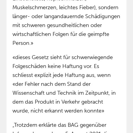
Muskelschmerzen, leichtes Fieber), sondern
länger- oder langandauernde Schädigungen
mit schweren gesundheitlichen oder
wirtschaftlichen Folgen für die geimpfte
Person.»
«dieses Gesetz sieht für schwerwiegende
Folgeschäden keine Haftung vor. Es
schliesst explizit jede Haftung aus, wenn
«der Fehler nach dem Stand der
Wissenschaft und Technik im Zeitpunkt, in
dem das Produkt in Verkehr gebracht
wurde, nicht erkannt werden konnte»
„Trotzdem erklärte das BAG gegenüber