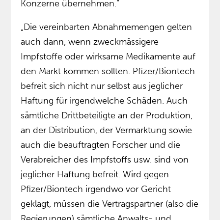
Konzerne übernehmen.”
„Die vereinbarten Abnahmemengen gelten
auch dann, wenn zweckmässigere
Impfstoffe oder wirksame Medikamente auf
den Markt kommen sollten. Pfizer/Biontech
befreit sich nicht nur selbst aus jeglicher
Haftung für irgendwelche Schäden. Auch
sämtliche Drittbeteiligte an der Produktion,
an der Distribution, der Vermarktung sowie
auch die beauftragten Forscher und die
Verabreicher des Impfstoffs usw. sind von
jeglicher Haftung befreit. Wird gegen
Pfizer/Biontech irgendwo vor Gericht
geklagt, müssen die Vertragspartner (also die
Regierungen) sämtliche Anwalts- und