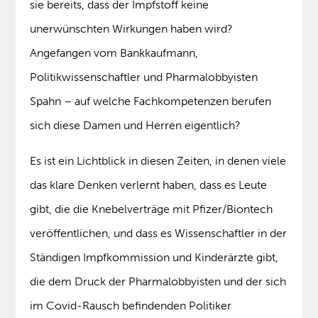
sie bereits, dass der Impfstoff keine
unerwünschten Wirkungen haben wird?
Angefangen vom Bankkaufmann,
Politikwissenschaftler und Pharmalobbyisten
Spahn – auf welche Fachkompetenzen berufen
sich diese Damen und Herren eigentlich?
Es ist ein Lichtblick in diesen Zeiten, in denen viele
das klare Denken verlernt haben, dass es Leute
gibt, die die Knebelverträge mit Pfizer/Biontech
veröffentlichen, und dass es Wissenschaftler in der
Ständigen Impfkommission und Kinderärzte gibt,
die dem Druck der Pharmalobbyisten und der sich
im Covid-Rausch befindenden Politiker