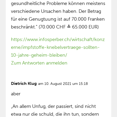
gesundheitliche Probleme können meistens
verschiedene Ursachen haben. Der Betrag
für eine Genugtuung ist auf 70.000 Franken
beschränkt.” (70.000 CHF ≙ 65.000 EUR)
https://www.infosperber.ch/wirtschaft/konz
erne/impfstoffe-knebelvertraege-sollten-
10-jahre-geheim-bleiben/
Zum Antworten anmelden
Dietrich Klug
am 10. August 2021 um 15:18
aber
„An allem Unfug, der passiert, sind nicht
etwa nur die schuld, die ihn tun, sondern