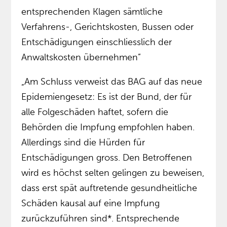
entsprechenden Klagen sämtliche
Verfahrens-, Gerichtskosten, Bussen oder
Entschädigungen einschliesslich der
Anwaltskosten übernehmen”
„Am Schluss verweist das BAG auf das neue
Epidemiengesetz: Es ist der Bund, der für
alle Folgeschäden haftet, sofern die
Behörden die Impfung empfohlen haben.
Allerdings sind die Hürden für
Entschädigungen gross. Den Betroffenen
wird es höchst selten gelingen zu beweisen,
dass erst spät auftretende gesundheitliche
Schäden kausal auf eine Impfung
zurückzuführen sind*. Entsprechende