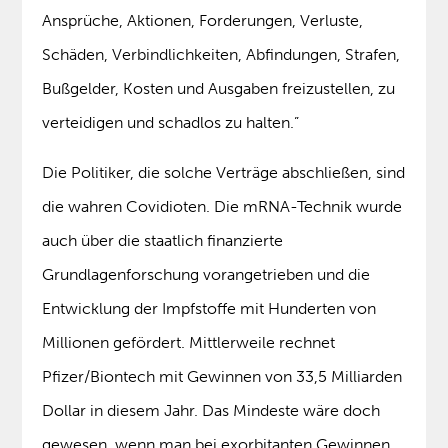
Ansprüche, Aktionen, Forderungen, Verluste,
Schäden, Verbindlichkeiten, Abfindungen, Strafen,
Bußgelder, Kosten und Ausgaben freizustellen, zu
verteidigen und schadlos zu halten.”
Die Politiker, die solche Verträge abschließen, sind
die wahren Covidioten. Die mRNA-Technik wurde
auch über die staatlich finanzierte
Grundlagenforschung vorangetrieben und die
Entwicklung der Impfstoffe mit Hunderten von
Millionen gefördert. Mittlerweile rechnet
Pfizer/Biontech mit Gewinnen von 33,5 Milliarden
Dollar in diesem Jahr. Das Mindeste wäre doch
gewesen, wenn man bei exorbitanten Gewinnen