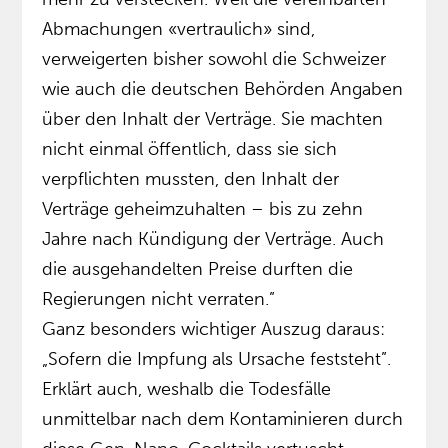
Abmachungen «vertraulich» sind,
verweigerten bisher sowohl die Schweizer
wie auch die deutschen Behörden Angaben
über den Inhalt der Verträge. Sie machten
nicht einmal öffentlich, dass sie sich
verpflichten mussten, den Inhalt der
Verträge geheimzuhalten – bis zu zehn
Jahre nach Kündigung der Verträge. Auch
die ausgehandelten Preise durften die
Regierungen nicht verraten.”
Ganz besonders wichtiger Auszug daraus:
„Sofern die Impfung als Ursache feststeht”.
Erklärt auch, weshalb die Todesfälle
unmittelbar nach dem Kontaminieren durch