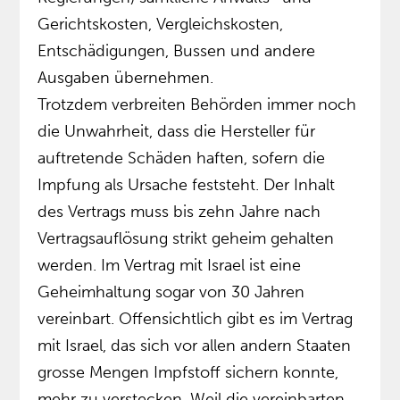
Gerichtskosten, Vergleichskosten,
Entschädigungen, Bussen und andere
Ausgaben übernehmen.
Trotzdem verbreiten Behörden immer noch
die Unwahrheit, dass die Hersteller für
auftretende Schäden haften, sofern die
Impfung als Ursache feststeht. ​Der Inhalt
des Vertrags muss bis zehn Jahre nach
Vertragsauflösung strikt geheim gehalten
werden. Im Vertrag mit Israel ist eine
Geheimhaltung sogar von 30 Jahren
vereinbart. Offensichtlich gibt es im Vertrag
mit Israel, das sich vor allen andern Staaten
grosse Mengen Impfstoff sichern konnte,
mehr zu verstecken. Weil die vereinbarten