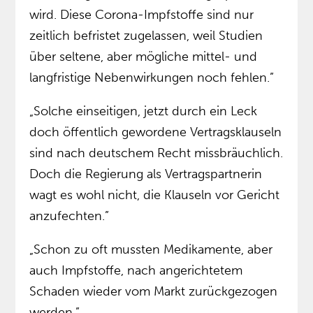
wird. Diese Corona-Impfstoffe sind nur
zeitlich befristet zugelassen, weil Studien
über seltene, aber mögliche mittel- und
langfristige Nebenwirkungen noch fehlen.”
„Solche einseitigen, jetzt durch ein Leck
doch öffentlich gewordene Vertragsklauseln
sind nach deutschem Recht missbräuchlich.
Doch die Regierung als Vertragspartnerin
wagt es wohl nicht, die Klauseln vor Gericht
anzufechten.”
„Schon zu oft mussten Medikamente, aber
auch Impfstoffe, nach angerichtetem
Schaden wieder vom Markt zurückgezogen
werden.”