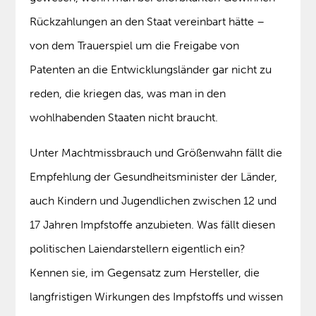
Rückzahlungen an den Staat vereinbart hätte –
von dem Trauerspiel um die Freigabe von
Patenten an die Entwicklungsländer gar nicht zu
reden, die kriegen das, was man in den
wohlhabenden Staaten nicht braucht.
Unter Machtmissbrauch und Größenwahn fällt die
Empfehlung der Gesundheitsminister der Länder,
auch Kindern und Jugendlichen zwischen 12 und
17 Jahren Impfstoffe anzubieten. Was fällt diesen
politischen Laiendarstellern eigentlich ein?
Kennen sie, im Gegensatz zum Hersteller, die
langfristigen Wirkungen des Impfstoffs und wissen