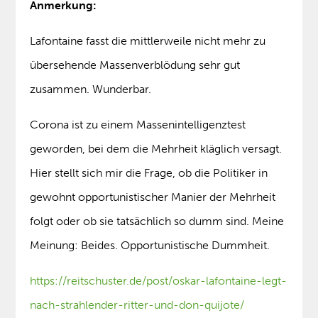
Anmerkung:
Lafontaine fasst die mittlerweile nicht mehr zu
übersehende Massenverblödung sehr gut
zusammen. Wunderbar.
Corona ist zu einem Massenintelligenztest
geworden, bei dem die Mehrheit kläglich versagt.
Hier stellt sich mir die Frage, ob die Politiker in
gewohnt opportunistischer Manier der Mehrheit
folgt oder ob sie tatsächlich so dumm sind. Meine
Meinung: Beides. Opportunistische Dummheit.
https://reitschuster.de/post/oskar-lafontaine-legt-
nach-strahlender-ritter-und-don-quijote/