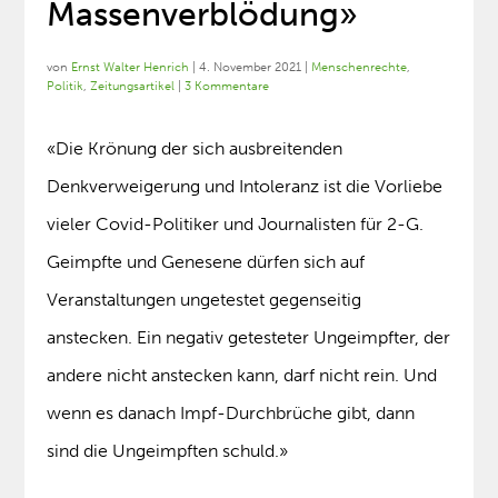
Massenverblödung»
von
Ernst Walter Henrich
|
4. November 2021
|
Menschenrechte
,
Politik
,
Zeitungsartikel
|
3 Kommentare
«Die Krönung der sich ausbreitenden
Denkverweigerung und Intoleranz ist die Vorliebe
vieler Covid-Politiker und Journalisten für 2-G.
Geimpfte und Genesene dürfen sich auf
Veranstaltungen ungetestet gegenseitig
anstecken. Ein negativ getesteter Ungeimpfter, der
andere nicht anstecken kann, darf nicht rein. Und
wenn es danach Impf-Durchbrüche gibt, dann
sind die Ungeimpften schuld.»