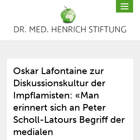
Oskar Lafontaine zur
Diskussionskultur der
Impflamisten: «Man
erinnert sich an Peter
Scholl-Latours Begriff der
medialen