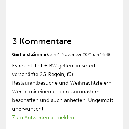
3 Kommentare
Gerhard Zimmek
am 4. November 2021 um 16:48
Es reicht. In DE BW gelten an sofort
verschärfte 2G Regeln, für
Restaurantbesuche und Weihnachtsfeiern.
Werde mir einen gelben Coronastern
beschaffen und auch anheften. Ungeimpft-
unerwünscht.
Zum Antworten anmelden