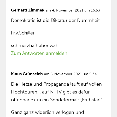
Gerhard Zimmek
am 4. November 2021 um 16:53
Demokratie ist die Diktatur der Dummheit.
Fr.v.Schiller
schmerzhaft aber wahr
Zum Antworten anmelden
Klaus Grünseich
am 6. November 2021 um 5:34
Die Hetze und Propaganda läuft auf vollen
Hochtouren… auf N-TV gibt es dafür
offenbar extra ein Sendeformat: „Frühstart”…
Ganz ganz widerlich verlogen und