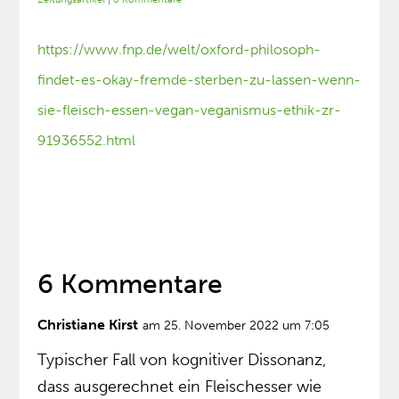
https://www.fnp.de/welt/oxford-philosoph-
findet-es-okay-fremde-sterben-zu-lassen-wenn-
sie-fleisch-essen-vegan-veganismus-ethik-zr-
91936552.html
6 Kommentare
Christiane Kirst
am 25. November 2022 um 7:05
Typischer Fall von kognitiver Dissonanz,
dass ausgerechnet ein Fleischesser wie