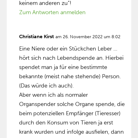
keinem anderen zu”!
Zum Antworten anmelden
Christiane Kirst
am 26. November 2022 um 8:02
Eine Niere oder ein Stückchen Leber …
hört sich nach Lebendspende an. Hierbei
spendet man ja für eine bestimmte
bekannte (meist nahe stehende) Person.
(Das würde ich auch).
Aber wenn ich als normaler
Organspender solche Organe spende, die
beim potenziellen Empfänger (Tieresser)
durch den Konsum von Tieren ja erst
krank wurden und infolge ausfielen, dann