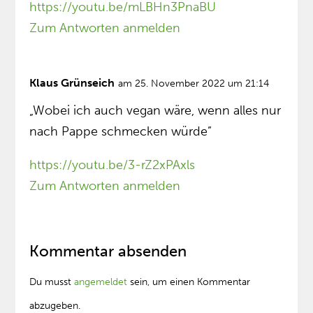
https://youtu.be/mLBHn3PnaBU
Zum Antworten anmelden
Klaus Grünseich
am 25. November 2022 um 21:14
„Wobei ich auch vegan wäre, wenn alles nur
nach Pappe schmecken würde”
https://youtu.be/3-rZ2xPAxls
Zum Antworten anmelden
Kommentar absenden
Du musst
angemeldet
sein, um einen Kommentar
abzugeben.