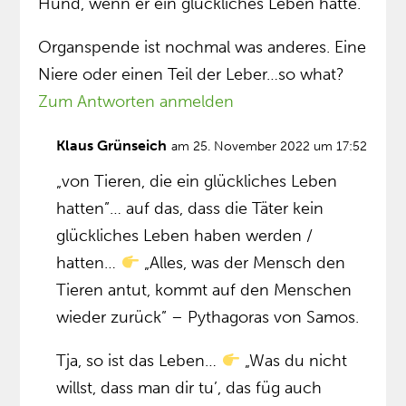
Hund, wenn er ein glückliches Leben hatte.
Organspende ist nochmal was anderes. Eine
Niere oder einen Teil der Leber…so what?
Zum Antworten anmelden
Klaus Grünseich
am 25. November 2022 um 17:52
„von Tieren, die ein glückliches Leben
hatten”… auf das, dass die Täter kein
glückliches Leben haben werden /
hatten…
„Alles, was der Mensch den
Tieren antut, kommt auf den Menschen
wieder zurück” – Pythagoras von Samos.
Tja, so ist das Leben…
„Was du nicht
willst, dass man dir tu’, das füg auch