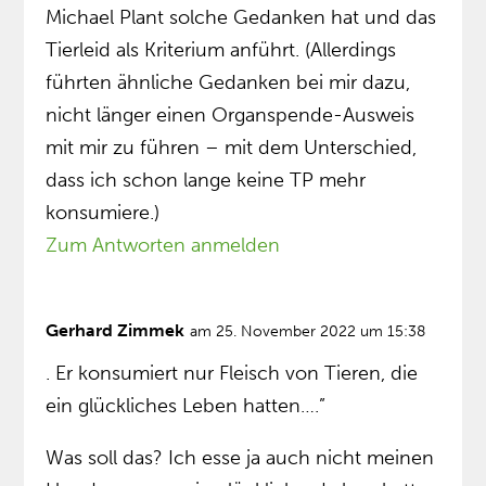
Michael Plant solche Gedanken hat und das
Tierleid als Kriterium anführt. (Allerdings
führten ähnliche Gedanken bei mir dazu,
nicht länger einen Organspende-Ausweis
mit mir zu führen – mit dem Unterschied,
dass ich schon lange keine TP mehr
konsumiere.)
Zum Antworten anmelden
Gerhard Zimmek
am 25. November 2022 um 15:38
. Er konsumiert nur Fleisch von Tieren, die
ein glückliches Leben hatten….”
Was soll das? Ich esse ja auch nicht meinen