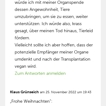
würde ich mit meiner Organspende
dessen Angewohnheit, Tiere
umzubringen, um sie zu essen, weiter
unterstützen. Ich würde also, krass
gesagt, über meinen Tod hinaus, Tierleid
fördern.
Vielleicht sollte ich aber hoffen, dass der
potenzielle Empfänger meiner Organe
umdenkt und nach der Transplantation
vegan wird.
Zum Antworten anmelden
Klaus Grünseich
am 25. November 2022 um 19:43
„Frohe Weihnachten”: