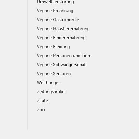
Umweltzerstörung
Vegane Ernährung
Vegane Gastronomie
Vegane Haustierernährung
Vegane Kinderernährung
Vegane Kleidung
Vegane Personen und Tiere
Vegane Schwangerschaft
Vegane Senioren
Welthunger
Zeitungsartikel
Zitate
Zoo