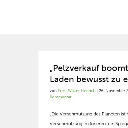
„Pelzverkauf boomt
Laden bewusst zu e
von
Ernst Walter Henrich
|
26. November 
Kommentar
„Die Verschmutzung des Planeten ist 
Verschmutzung im Inneren, ein Spiege