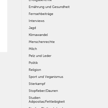
Ernährung und Gesundheit
Fernsehbeiträge
Interviews
Jagd
Klimawandel
Menschenrechte
Milch
Pelz und Leder
Politik
Religion
Sport und Veganismus
Stierkampf
Stopfleber/Daunen
Studien
Adipositas/Fettleibigkeit