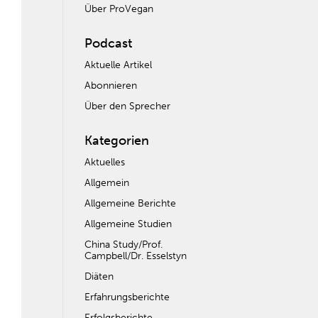
Über ProVegan
Podcast
Aktuelle Artikel
Abonnieren
Über den Sprecher
Kategorien
Aktuelles
Allgemein
Allgemeine Berichte
Allgemeine Studien
China Study/Prof.
Campbell/Dr. Esselstyn
Diäten
Erfahrungsberichte
Erfolgsberichte