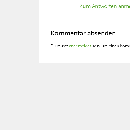
Zum Antworten anm
Kommentar absenden
Du musst
angemeldet
sein, um einen Kom