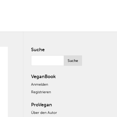
Suche
VeganBook
Anmelden
Registrieren
ProVegan
Über den Autor