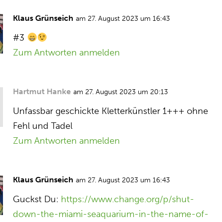
Klaus Grünseich
am 27. August 2023 um 16:43
#3
Zum Antworten anmelden
Hartmut Hanke
am 27. August 2023 um 20:13
Unfassbar geschickte Kletterkünstler 1+++ ohne
Fehl und Tadel
Zum Antworten anmelden
Klaus Grünseich
am 27. August 2023 um 16:43
Guckst Du:
https://www.change.org/p/shut-
down-the-miami-seaquarium-in-the-name-of-