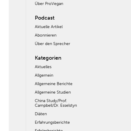
Über ProVegan
Podcast
Aktuelle Artikel
Abonnieren
Über den Sprecher
Kategorien
Aktuelles
Allgemein
Allgemeine Berichte
Allgemeine Studien
China Study/Prof.
Campbell/Dr. Esselstyn
Diäten
Erfahrungsberichte
Erfolgsberichte