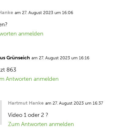
Hanke
am 27. August 2023 um 16:06
ßen?
worten anmelden
aus Grünseich
am 27. August 2023 um 16:16
tzt 863
m Antworten anmelden
Hartmut Hanke
am 27. August 2023 um 16:37
Video 1 oder 2 ?
Zum Antworten anmelden