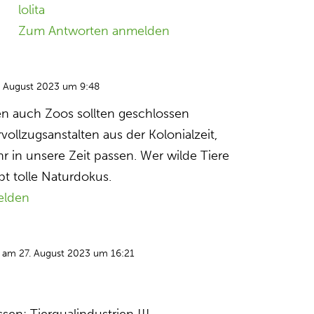
lolita
Zum Antworten anmelden
. August 2023 um 9:48
en auch Zoos sollten geschlossen
vollzugsanstalten aus der Kolonialzeit,
r in unsere Zeit passen. Wer wilde Tiere
bt tolle Naturdokus.
elden
am 27. August 2023 um 16:21