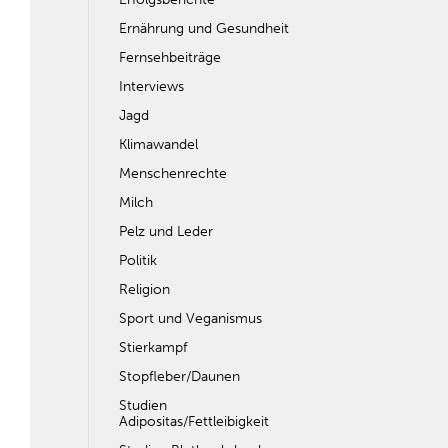
Ernährung und Gesundheit
Fernsehbeiträge
Interviews
Jagd
Klimawandel
Menschenrechte
Milch
Pelz und Leder
Politik
Religion
Sport und Veganismus
Stierkampf
Stopfleber/Daunen
Studien
Adipositas/Fettleibigkeit