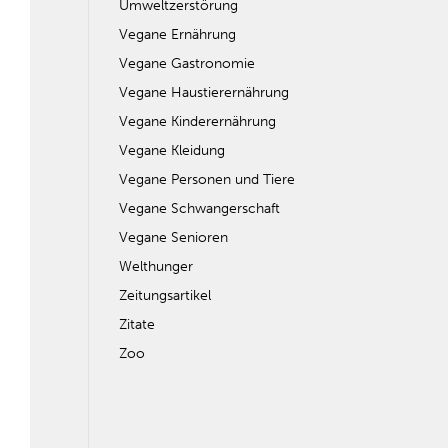
Umweltzerstörung
Vegane Ernährung
Vegane Gastronomie
Vegane Haustierernährung
Vegane Kinderernährung
Vegane Kleidung
Vegane Personen und Tiere
Vegane Schwangerschaft
Vegane Senioren
Welthunger
Zeitungsartikel
Zitate
Zoo