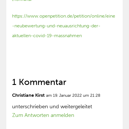
https://www.openpetition.de/petition/online/eine
-neubewertung-und-neuausrichtung-der-
aktuellen-covid-19-massnahmen
1 Kommentar
Christiane Kirst
am 19. Januar 2022 um 21:28
unterschrieben und weitergeleitet
Zum Antworten anmelden