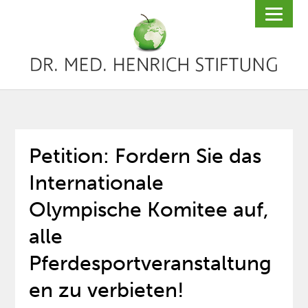
Petition: Fordern Sie das
Internationale
Olympische Komitee auf,
alle
Pferdesportveranstaltung
en zu verbieten!