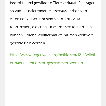
bedrohte und gewilderte Tiere verkauft. Sie tragen
so zum grassierenden Massenaussterben von
Arten bei. Außerdem sind sie Brutplatz für
Krankheiten, die auch für Menschen tödlich sein
können. Solche Wildtiermärkte müssen weltweit
geschlossen werden.“
https://www.regenwald.org/petitionen/1211/wildti
ermaerkte-muessen-geschlossen-werden