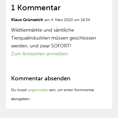
1 Kommentar
Klaus Grünseich
am 4. März 2020 um 18:34
Wildtiermärkte und sämtliche
Tierqualindustrien müssen geschlossen
werden, und zwar SOFORT!
Zum Antworten anmelden
Kommentar absenden
Du musst
angemeldet
sein, um einen Kommentar
abzugeben.