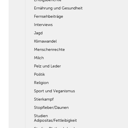
Ernährung und Gesundheit
Fernsehbeiträge
Interviews
Jagd
Klimawandel
Menschenrechte
Milch
Pelz und Leder
Politik
Religion
Sport und Veganismus
Stierkampf
Stopfleber/Daunen
Studien
Adipositas/Fettleibigkeit