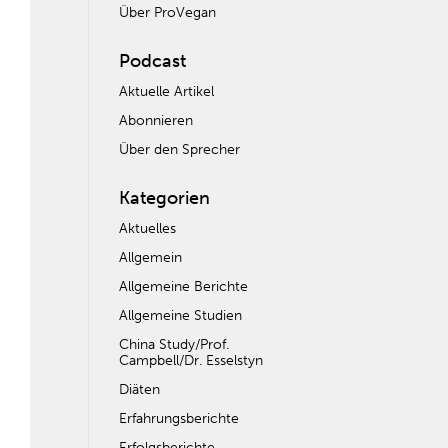
Über ProVegan
Podcast
Aktuelle Artikel
Abonnieren
Über den Sprecher
Kategorien
Aktuelles
Allgemein
Allgemeine Berichte
Allgemeine Studien
China Study/Prof.
Campbell/Dr. Esselstyn
Diäten
Erfahrungsberichte
Erfolgsberichte