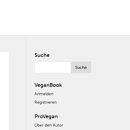
Suche
VeganBook
Anmelden
Registrieren
ProVegan
Über den Autor