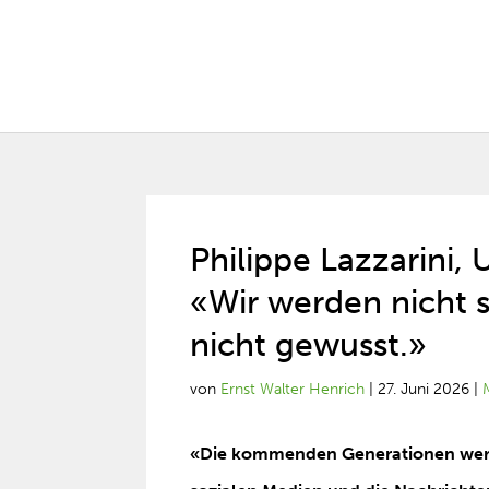
Philippe Lazzarini
«Wir werden nicht 
nicht gewusst.»
von
Ernst Walter Henrich
|
27. Juni 2026
|
«Die kommenden Generationen werde