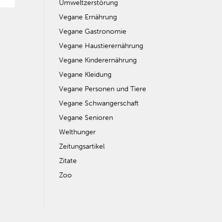
Umweltzerstörung
Vegane Ernährung
Vegane Gastronomie
Vegane Haustierernährung
Vegane Kinderernährung
Vegane Kleidung
Vegane Personen und Tiere
Vegane Schwangerschaft
Vegane Senioren
Welthunger
Zeitungsartikel
Zitate
Zoo