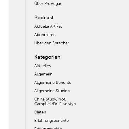
Über ProVegan
Podcast
Aktuelle Artikel
Abonnieren
Über den Sprecher
Kategorien
Aktuelles
Allgemein
Allgemeine Berichte
Allgemeine Studien
China Study/Prof.
Campbell/Dr. Esselstyn
Diäten
Erfahrungsberichte
Erfolgsberichte