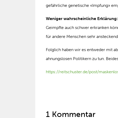
gefährliche genetische «Impfung» em
Weniger wahrscheinliche Erklärung
Geimpfte auch schwer erkranken könn
für andere Menschen sehr ansteckend 
Folglich haben wir es entweder mit abg
ahnungslosen Politikern zu tun. Beides 
https://reitschuster.de/post/maskenlo
1 Kommentar