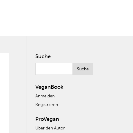
Suche
VeganBook
Anmelden
Registrieren
ProVegan
Über den Autor