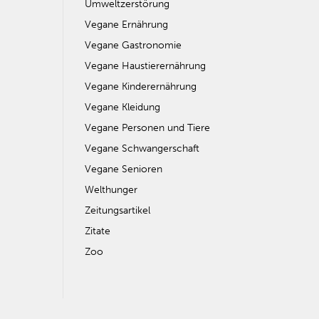
Umweltzerstörung
Vegane Ernährung
Vegane Gastronomie
Vegane Haustierernährung
Vegane Kinderernährung
Vegane Kleidung
Vegane Personen und Tiere
Vegane Schwangerschaft
Vegane Senioren
Welthunger
Zeitungsartikel
Zitate
Zoo