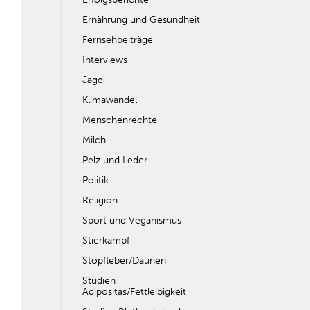
Ernährung und Gesundheit
Fernsehbeiträge
Interviews
Jagd
Klimawandel
Menschenrechte
Milch
Pelz und Leder
Politik
Religion
Sport und Veganismus
Stierkampf
Stopfleber/Daunen
Studien
Adipositas/Fettleibigkeit