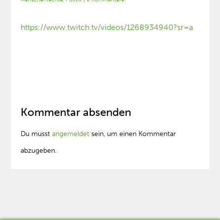
https://www.twitch.tv/videos/1268934940?sr=a
Kommentar absenden
Du musst
angemeldet
sein, um einen Kommentar
abzugeben.