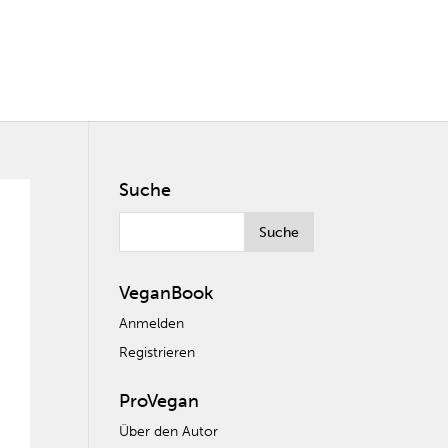
Suche
VeganBook
Anmelden
Registrieren
ProVegan
Über den Autor