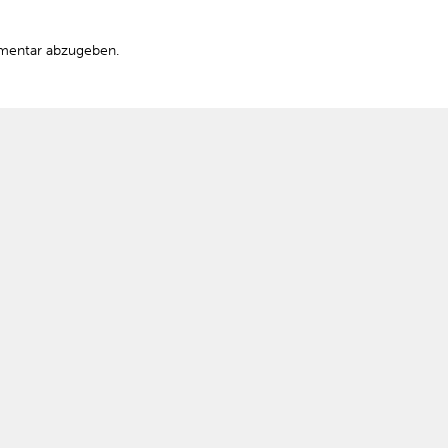
mentar abzugeben.