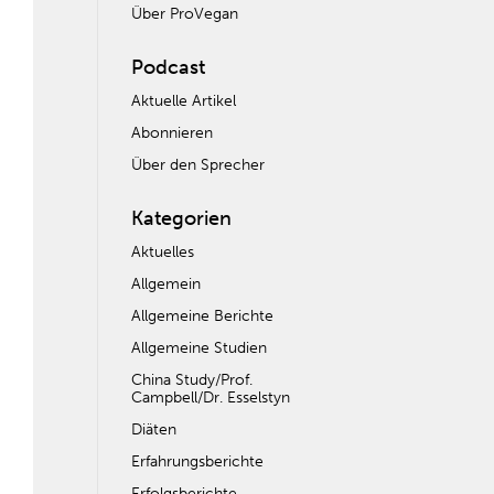
Über ProVegan
Podcast
Aktuelle Artikel
Abonnieren
Über den Sprecher
Kategorien
Aktuelles
Allgemein
Allgemeine Berichte
Allgemeine Studien
China Study/Prof.
Campbell/Dr. Esselstyn
Diäten
Erfahrungsberichte
Erfolgsberichte