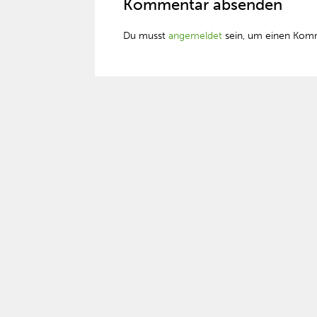
Kommentar absenden
Du musst
angemeldet
sein, um einen Kom