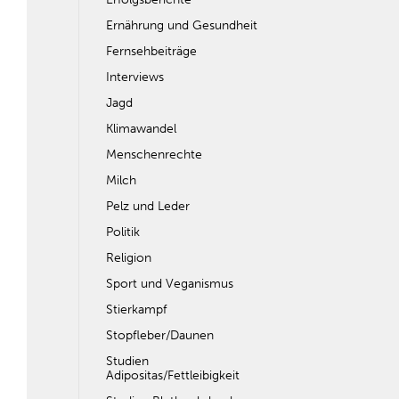
Ernährung und Gesundheit
Fernsehbeiträge
Interviews
Jagd
Klimawandel
Menschenrechte
Milch
Pelz und Leder
Politik
Religion
Sport und Veganismus
Stierkampf
Stopfleber/Daunen
Studien
Adipositas/Fettleibigkeit