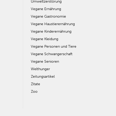
Umweltzerstörung
Vegane Ernährung
Vegane Gastronomie
Vegane Haustierernährung
Vegane Kinderernährung
Vegane Kleidung
Vegane Personen und Tiere
Vegane Schwangerschaft
Vegane Senioren
Welthunger
Zeitungsartikel
Zitate
Zoo