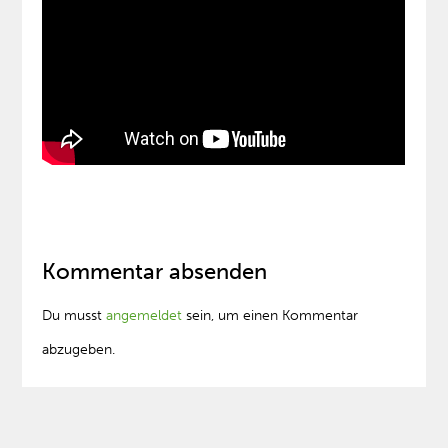
Kommentar absenden
Du musst
angemeldet
sein, um einen Kommentar
abzugeben.