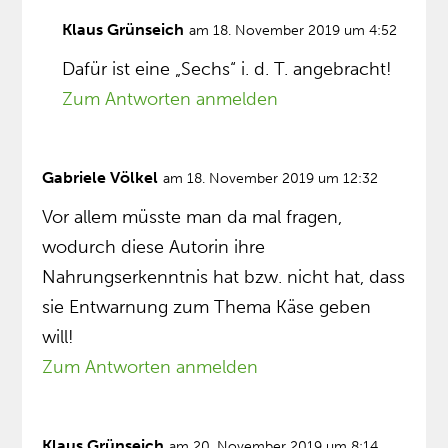
Klaus Grünseich
am 18. November 2019 um 4:52
Dafür ist eine „Sechs“ i. d. T. angebracht!
Zum Antworten anmelden
Gabriele Völkel
am 18. November 2019 um 12:32
Vor allem müsste man da mal fragen,
wodurch diese Autorin ihre
Nahrungserkenntnis hat bzw. nicht hat, dass
sie Entwarnung zum Thema Käse geben
will!
Zum Antworten anmelden
Klaus Grünseich
am 20. November 2019 um 8:14