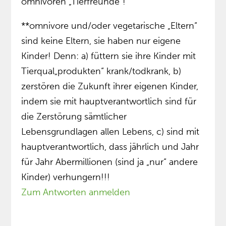
omnivoren „Tierfreunde“!
**omnivore und/oder vegetarische „Eltern“
sind keine Eltern, sie haben nur eigene
Kinder! Denn: a) füttern sie ihre Kinder mit
Tierqual„produkten“ krank/todkrank, b)
zerstören die Zukunft ihrer eigenen Kinder,
indem sie mit hauptverantwortlich sind für
die Zerstörung sämtlicher
Lebensgrundlagen allen Lebens, c) sind mit
hauptverantwortlich, dass jährlich und Jahr
für Jahr Abermillionen (sind ja „nur“ andere
Kinder) verhungern!!!
Zum Antworten anmelden