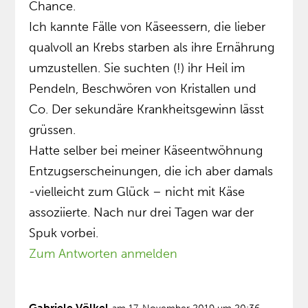
Chance.
Ich kannte Fälle von Käseessern, die lieber
qualvoll an Krebs starben als ihre Ernährung
umzustellen. Sie suchten (!) ihr Heil im
Pendeln, Beschwören von Kristallen und
Co. Der sekundäre Krankheitsgewinn lässt
grüssen.
Hatte selber bei meiner Käseentwöhnung
Entzugserscheinungen, die ich aber damals
-vielleicht zum Glück – nicht mit Käse
assoziierte. Nach nur drei Tagen war der
Spuk vorbei.
Zum Antworten anmelden
Gabriele Völkel