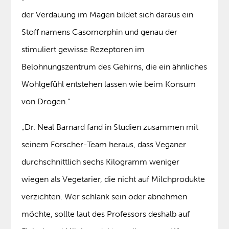
der Verdauung im Magen bildet sich daraus ein
Stoff namens Casomorphin und genau der
stimuliert gewisse Rezeptoren im
Belohnungszentrum des Gehirns, die ein ähnliches
Wohlgefühl entstehen lassen wie beim Konsum
von Drogen.“
„Dr. Neal Barnard fand in Studien zusammen mit
seinem Forscher-Team heraus, dass Veganer
durchschnittlich sechs Kilogramm weniger
wiegen als Vegetarier, die nicht auf Milchprodukte
verzichten. Wer schlank sein oder abnehmen
möchte, sollte laut des Professors deshalb auf