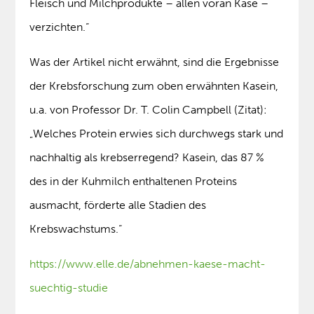
Fleisch und Milchprodukte – allen voran Käse –
verzichten.“
Was der Artikel nicht erwähnt, sind die Ergebnisse
der Krebsforschung zum oben erwähnten Kasein,
u.a. von Professor Dr. T. Colin Campbell (Zitat):
„Welches Protein erwies sich durchwegs stark und
nachhaltig als krebserregend? Kasein, das 87 %
des in der Kuhmilch enthaltenen Proteins
ausmacht, förderte alle Stadien des
Krebswachstums.“
https://www.elle.de/abnehmen-kaese-macht-
suechtig-studie