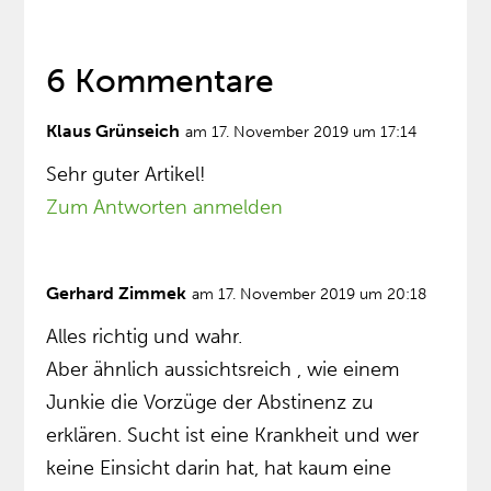
6 Kommentare
Klaus Grünseich
am 17. November 2019 um 17:14
Sehr guter Artikel!
Zum Antworten anmelden
Gerhard Zimmek
am 17. November 2019 um 20:18
Alles richtig und wahr.
Aber ähnlich aussichtsreich , wie einem
Junkie die Vorzüge der Abstinenz zu
erklären. Sucht ist eine Krankheit und wer
keine Einsicht darin hat, hat kaum eine