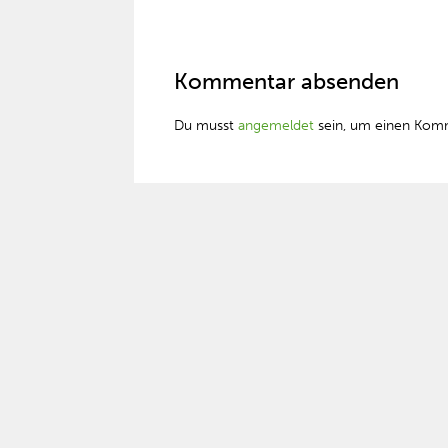
Kommentar absenden
Du musst
angemeldet
sein, um einen Kom