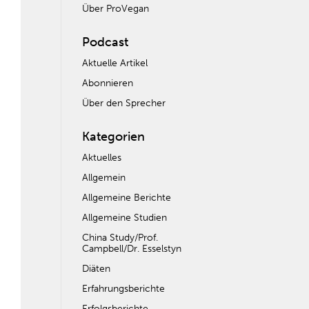
Über ProVegan
Podcast
Aktuelle Artikel
Abonnieren
Über den Sprecher
Kategorien
Aktuelles
Allgemein
Allgemeine Berichte
Allgemeine Studien
China Study/Prof.
Campbell/Dr. Esselstyn
Diäten
Erfahrungsberichte
Erfolgsberichte