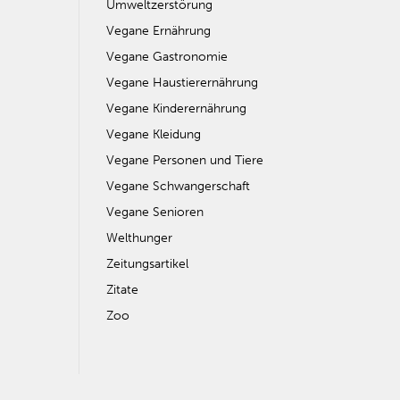
Umweltzerstörung
Vegane Ernährung
Vegane Gastronomie
Vegane Haustierernährung
Vegane Kinderernährung
Vegane Kleidung
Vegane Personen und Tiere
Vegane Schwangerschaft
Vegane Senioren
Welthunger
Zeitungsartikel
Zitate
Zoo