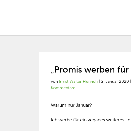
„Promis werben für
von
Ernst Walter Henrich
|
2. Januar 2020
Kommentare
Warum nur Januar?
Ich werbe für ein veganes weiteres Le