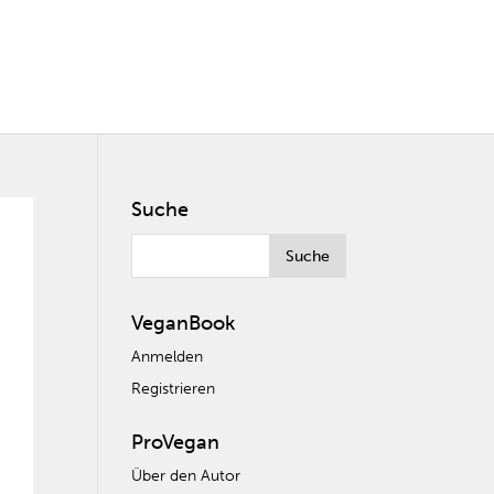
Suche
VeganBook
Anmelden
Registrieren
ProVegan
Über den Autor