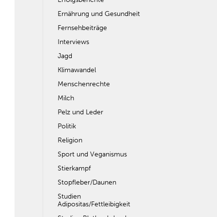
Ernährung und Gesundheit
Fernsehbeiträge
Interviews
Jagd
Klimawandel
Menschenrechte
Milch
Pelz und Leder
Politik
Religion
Sport und Veganismus
Stierkampf
Stopfleber/Daunen
Studien
Adipositas/Fettleibigkeit