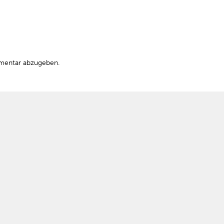
mentar abzugeben.