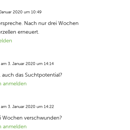
 Januar 2020 um 10:49
derspreche. Nach nur drei Wochen
rzellen erneuert.
elden
am 3. Januar 2020 um 14:14
, auch das Suchtpotential?
n anmelden
am 3. Januar 2020 um 14:22
ei Wochen verschwunden?
n anmelden