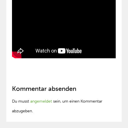
Kommentar absenden
Du musst
angemeldet
sein, um einen Kommentar
abzugeben.