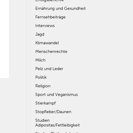
Ernährung und Gesundheit
Fernsehbeiträge
Interviews
Jagd
Klimawandel
Menschenrechte
Milch
Pelz und Leder
Politik
Religion
Sport und Veganismus
Stierkampf
Stopfleber/Daunen
Studien
Adipositas/Fettleibigkeit