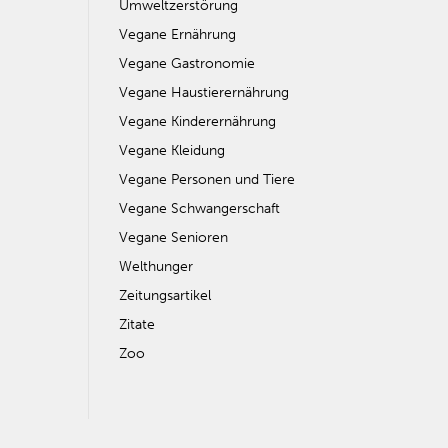
Umweltzerstörung
Vegane Ernährung
Vegane Gastronomie
Vegane Haustierernährung
Vegane Kinderernährung
Vegane Kleidung
Vegane Personen und Tiere
Vegane Schwangerschaft
Vegane Senioren
Welthunger
Zeitungsartikel
Zitate
Zoo