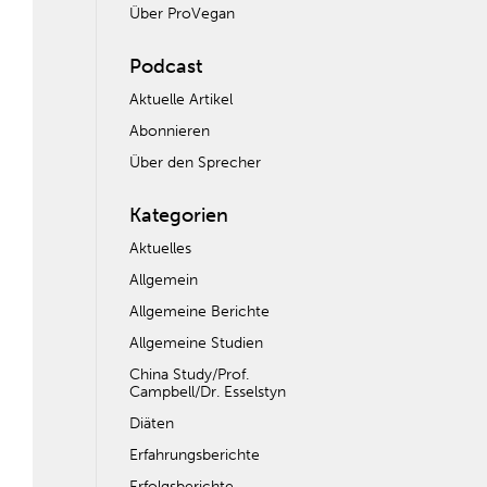
Über ProVegan
Podcast
Aktuelle Artikel
Abonnieren
Über den Sprecher
Kategorien
Aktuelles
Allgemein
Allgemeine Berichte
Allgemeine Studien
China Study/Prof.
Campbell/Dr. Esselstyn
Diäten
Erfahrungsberichte
Erfolgsberichte