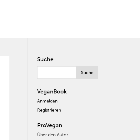
Suche
VeganBook
Anmelden
Registrieren
ProVegan
Über den Autor