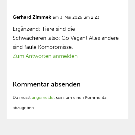
Gerhard Zimmek
am 3. Mai 2025 um 2:23
Ergänzend: Tiere sind die
Schwächeren..also: Go Vegan! Alles andere
sind faule Kompromisse.
Zum Antworten anmelden
Kommentar absenden
Du musst
angemeldet
sein, um einen Kommentar
abzugeben.