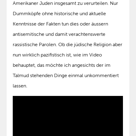
Amerikaner Juden insgesamt zu verurteilen. Nur
Dummköpfe ohne historische und aktuelle
Kenntnisse der Fakten tun dies oder äussern
antisemitische und damit verachtenswerte
rassistische Parolen. Ob die jüdische Religion aber
nun wirklich pazifistisch ist, wie im Video
behauptet, das möchte ich angesichts der im
Talmud stehenden Dinge einmal unkommentiert
lassen.