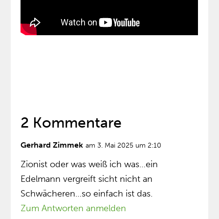
2 Kommentare
Gerhard Zimmek
am 3. Mai 2025 um 2:10
Zionist oder was weiß ich was…ein
Edelmann vergreift sicht nicht an
Schwächeren…so einfach ist das.
Zum Antworten anmelden