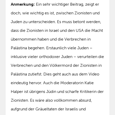
Anmerkung:
Ein sehr wichtiger Beitrag, zeigt er
doch, wie wichtig es ist, zwischen Zionisten und
Juden zu unterscheiden. Es muss betont werden,
dass die Zionisten in Israel und den USA die Macht
übernommen haben und die Verbrechen in
Palästina begehen. Erstaunlich viele Juden –
inklusive vieler orthodoxer Juden – verurteilen die
Verbrechen und den Völkermord der Zionisten in
Palästina zutiefst. Dies geht auch aus dem Video
eindeutig hervor. Auch die Moderatorin Katie
Halper ist übrigens Jüdin und scharfe Kritikerin der
Zionisten. Es wäre also vollkommen absurd,
aufgrund der Gräueltaten der Israelis und