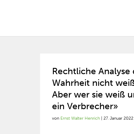
Rechtliche Analyse 
Wahrheit nicht weiß
Aber wer sie weiß u
ein Verbrecher»
von
Ernst Walter Henrich
|
27. Januar 2022