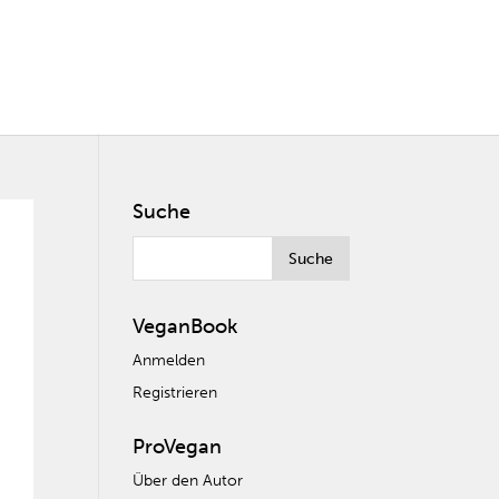
Suche
VeganBook
Anmelden
Registrieren
ProVegan
Über den Autor