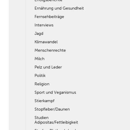
Ernährung und Gesundheit
Fernsehbeiträge
Interviews
Jagd
Klimawandel
Menschenrechte
Milch
Pelz und Leder
Politik
Religion
Sport und Veganismus
Stierkampf
Stopfleber/Daunen
Studien
Adipositas/Fettleibigkeit