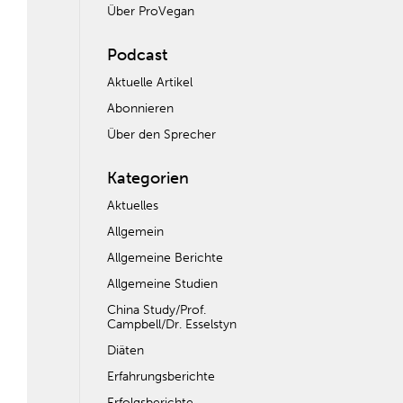
Über ProVegan
Podcast
Aktuelle Artikel
Abonnieren
Über den Sprecher
Kategorien
Aktuelles
Allgemein
Allgemeine Berichte
Allgemeine Studien
China Study/Prof.
Campbell/Dr. Esselstyn
Diäten
Erfahrungsberichte
Erfolgsberichte