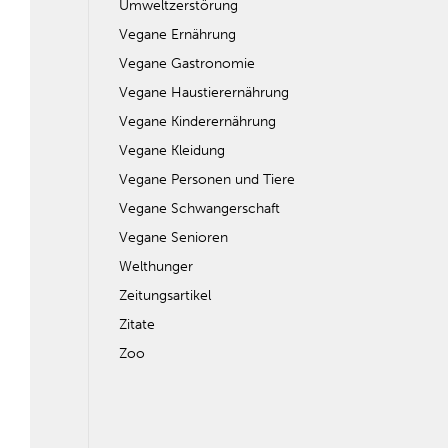
Umweltzerstörung
Vegane Ernährung
Vegane Gastronomie
Vegane Haustierernährung
Vegane Kinderernährung
Vegane Kleidung
Vegane Personen und Tiere
Vegane Schwangerschaft
Vegane Senioren
Welthunger
Zeitungsartikel
Zitate
Zoo