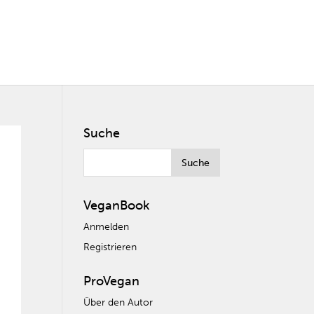
Suche
VeganBook
Anmelden
Registrieren
ProVegan
Über den Autor