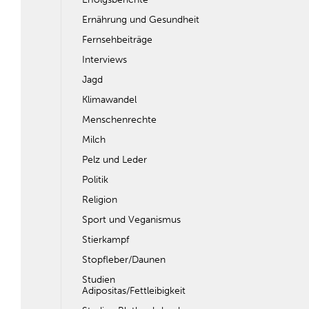
Ernährung und Gesundheit
Fernsehbeiträge
Interviews
Jagd
Klimawandel
Menschenrechte
Milch
Pelz und Leder
Politik
Religion
Sport und Veganismus
Stierkampf
Stopfleber/Daunen
Studien
Adipositas/Fettleibigkeit