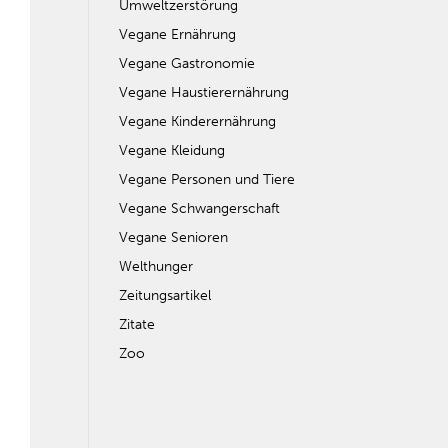
Umweltzerstörung
Vegane Ernährung
Vegane Gastronomie
Vegane Haustierernährung
Vegane Kinderernährung
Vegane Kleidung
Vegane Personen und Tiere
Vegane Schwangerschaft
Vegane Senioren
Welthunger
Zeitungsartikel
Zitate
Zoo