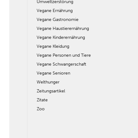
Umweltzerstörung
Vegane Ernährung
Vegane Gastronomie
Vegane Haustierernährung
Vegane Kinderernährung
Vegane Kleidung
Vegane Personen und Tiere
Vegane Schwangerschaft
Vegane Senioren
Welthunger
Zeitungsartikel
Zitate
Zoo