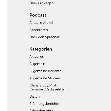
Über ProVegan
Podcast
Aktuelle Artikel
Abonnieren
Über den Sprecher
Kategorien
Aktuelles
Allgemein
Allgemeine Berichte
Allgemeine Studien
China Study/Prof.
Campbell/Dr. Esselstyn
Diäten
Erfahrungsberichte
Erfolgsberichte