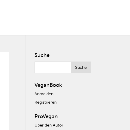
Suche
VeganBook
Anmelden
Registrieren
ProVegan
Über den Autor