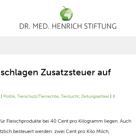
 schlagen Zusatzsteuer auf
|
Politik
,
Tierschutz/Tierrechte
,
Tierzucht
,
Zeitungsartikel
|
8
ür Fleischprodukte bei 40 Cent pro Kilogramm liegen. Auch
ätzlich besteuert werden: zwei Cent pro Kilo Milch,