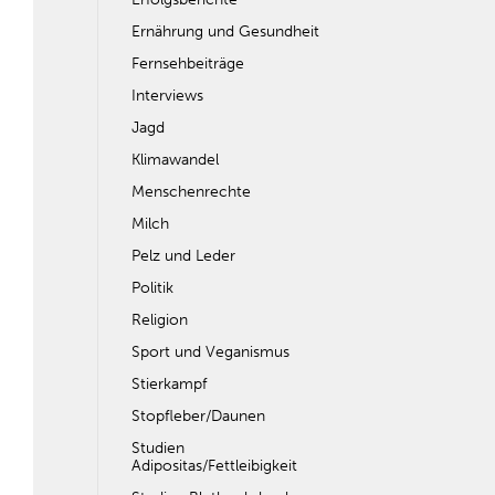
Ernährung und Gesundheit
Fernsehbeiträge
Interviews
Jagd
Klimawandel
Menschenrechte
Milch
Pelz und Leder
Politik
Religion
Sport und Veganismus
Stierkampf
Stopfleber/Daunen
Studien
Adipositas/Fettleibigkeit