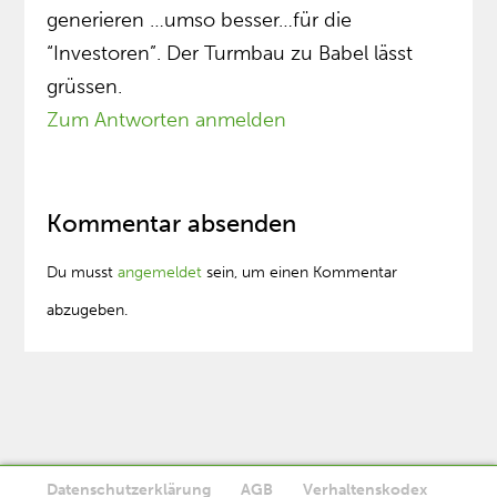
generieren …umso besser…für die
“Investoren”. Der Turmbau zu Babel lässt
grüssen.
Zum Antworten anmelden
Kommentar absenden
Du musst
angemeldet
sein, um einen Kommentar
abzugeben.
Datenschutzerklärung
AGB
Verhaltenskodex