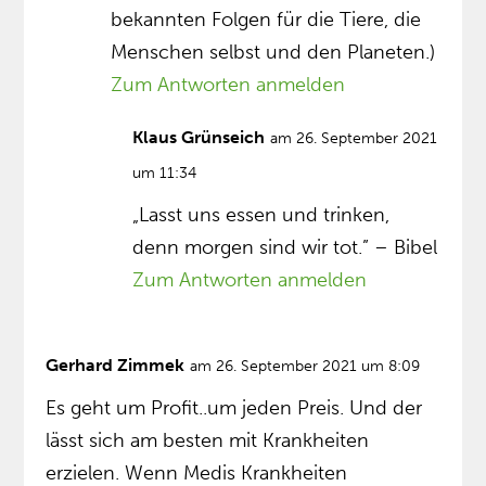
bekannten Folgen für die Tiere, die
Menschen selbst und den Planeten.)
Zum Antworten anmelden
Klaus Grünseich
am 26. September 2021
um 11:34
„Lasst uns essen und trinken,
denn morgen sind wir tot.” – Bibel
Zum Antworten anmelden
Gerhard Zimmek
am 26. September 2021 um 8:09
Es geht um Profit..um jeden Preis. Und der
lässt sich am besten mit Krankheiten
erzielen. Wenn Medis Krankheiten