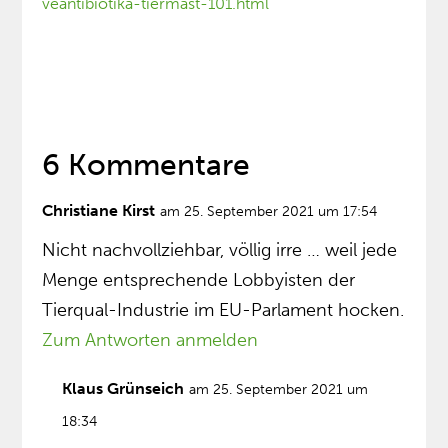
veantibiotika-tiermast-101.html
6 Kommentare
Christiane Kirst
am 25. September 2021 um 17:54
Nicht nachvollziehbar, völlig irre … weil jede
Menge entsprechende Lobbyisten der
Tierqual-Industrie im EU-Parlament hocken.
Zum Antworten anmelden
Klaus Grünseich
am 25. September 2021 um
18:34