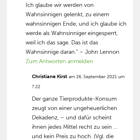
Ich glaube wir werden von
Wahnsinnigen gelenkt, zu einem
wahnsinnigen Ende, und ich glaube ich
werde als Wahnsinniger eingesperrt,
weil ich das sage. Das ist das
Wahnsinnige daran.” – John Lennon
Zum Antworten anmelden
Christiane Kirst
am 26. September 2021 um
7:22
Der ganze Tierprodukte-Konsum
zeugt von einer ungeheuerlichen
Dekadenz, – und dafür scheint
ihnen jedes Mittel recht zu sein …
und kein Preis zu hoch. (Vgl. die