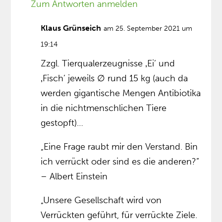
Zum Antworten anmelden
Klaus Grünseich
am 25. September 2021 um
19:14
Zzgl. Tierqualerzeugnisse ‚Ei’ und
‚Fisch’ jeweils ∅ rund 15 kg (auch da
werden gigantische Mengen Antibiotika
in die nichtmenschlichen Tiere
gestopft)…
„Eine Frage raubt mir den Verstand. Bin
ich verrückt oder sind es die anderen?”
– Albert Einstein
„Unsere Gesellschaft wird von
Verrückten geführt, für verrückte Ziele.