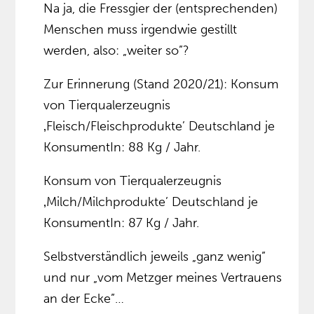
Na ja, die Fressgier der (entsprechenden)
Menschen muss irgendwie gestillt
werden, also: „weiter so”?
Zur Erinnerung (Stand 2020/21): Konsum
von Tierqualerzeugnis
‚Fleisch/Fleischprodukte’ Deutschland je
KonsumentIn: 88 Kg / Jahr.
Konsum von Tierqualerzeugnis
‚Milch/Milchprodukte’ Deutschland je
KonsumentIn: 87 Kg / Jahr.
Selbstverständlich jeweils „ganz wenig”
und nur „vom Metzger meines Vertrauens
an der Ecke”…