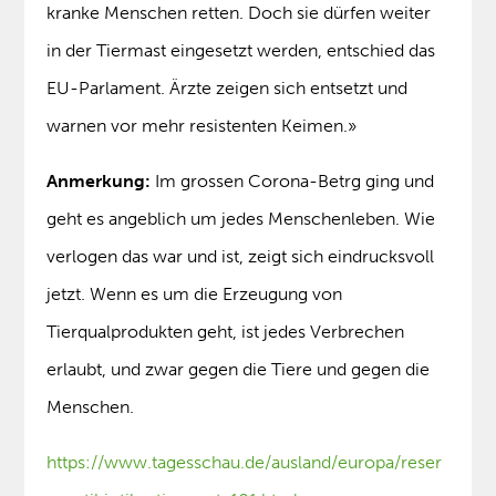
kranke Menschen retten. Doch sie dürfen weiter
in der Tiermast eingesetzt werden, entschied das
EU-Parlament. Ärzte zeigen sich entsetzt und
warnen vor mehr resistenten Keimen.»
Anmerkung:
Im grossen Corona-Betrg ging und
geht es angeblich um jedes Menschenleben. Wie
verlogen das war und ist, zeigt sich eindrucksvoll
jetzt. Wenn es um die Erzeugung von
Tierqualprodukten geht, ist jedes Verbrechen
erlaubt, und zwar gegen die Tiere und gegen die
Menschen.
https://www.tagesschau.de/ausland/europa/reser