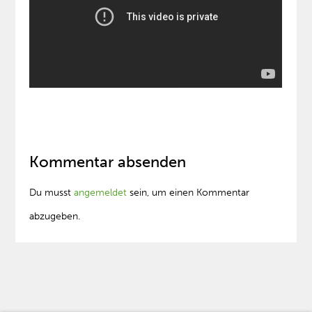
Kommentar absenden
Du musst
angemeldet
sein, um einen Kommentar
abzugeben.