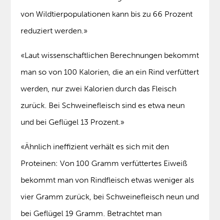
von Wildtierpopulationen kann bis zu 66 Prozent
reduziert werden.»
«Laut wissenschaftlichen Berechnungen bekommt
man so von 100 Kalorien, die an ein Rind verfüttert
werden, nur zwei Kalorien durch das Fleisch
zurück. Bei Schweinefleisch sind es etwa neun
und bei Geflügel 13 Prozent.»
«Ähnlich ineffizient verhält es sich mit den
Proteinen: Von 100 Gramm verfüttertes Eiweiß
bekommt man von Rindfleisch etwas weniger als
vier Gramm zurück, bei Schweinefleisch neun und
bei Geflügel 19 Gramm. Betrachtet man