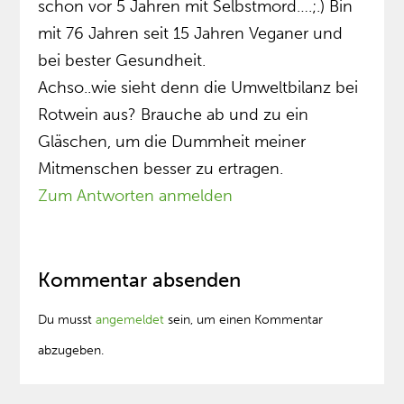
schon vor 5 Jahren mit Selbstmord….;.) Bin
mit 76 Jahren seit 15 Jahren Veganer und
bei bester Gesundheit.
Achso..wie sieht denn die Umweltbilanz bei
Rotwein aus? Brauche ab und zu ein
Gläschen, um die Dummheit meiner
Mitmenschen besser zu ertragen.
Zum Antworten anmelden
Kommentar absenden
Du musst
angemeldet
sein, um einen Kommentar
abzugeben.