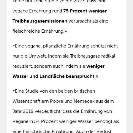
«Eine britische Studie zeigte 2023, dass eine
vegane Ernährung rund
75 Prozent weniger
Treibhausgasemissionen
verursacht als eine
fleischreiche Ernährung.»
«Eine vegane, pflanzliche Ernährung schützt nicht
nur die Umwelt, indem sie Treibhausgase radikal
reduziert, sondern auch indem sie
weniger
Wasser und Landfläche beansprucht.»
«Eine Studie von den beiden britischen
Wissenschaftlern Poore und Nemecek aus dem
Jahr 2018 verdeutlicht, dass die Ernährung von
Veganern 54 Prozent weniger Wasser benötigt als
eine fleischreiche Ernährung. Auch der Verlust