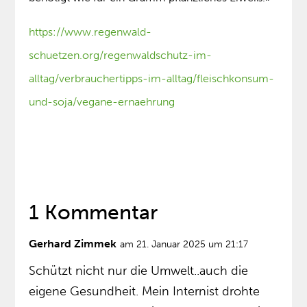
https://www.regenwald-
schuetzen.org/regenwaldschutz-im-
alltag/verbrauchertipps-im-alltag/fleischkonsum-
und-soja/vegane-ernaehrung
1 Kommentar
Gerhard Zimmek
am 21. Januar 2025 um 21:17
Schützt nicht nur die Umwelt..auch die
eigene Gesundheit. Mein Internist drohte