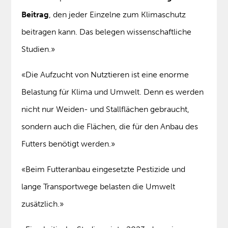
Beitrag
, den jeder Einzelne zum Klimaschutz
beitragen kann. Das belegen wissenschaftliche
Studien.»
«Die Aufzucht von Nutztieren ist eine enorme
Belastung für Klima und Umwelt. Denn es werden
nicht nur Weiden- und Stallflächen gebraucht,
sondern auch die Flächen, die für den Anbau des
Futters benötigt werden.»
«Beim Futteranbau eingesetzte Pestizide und
lange Transportwege belasten die Umwelt
zusätzlich.»