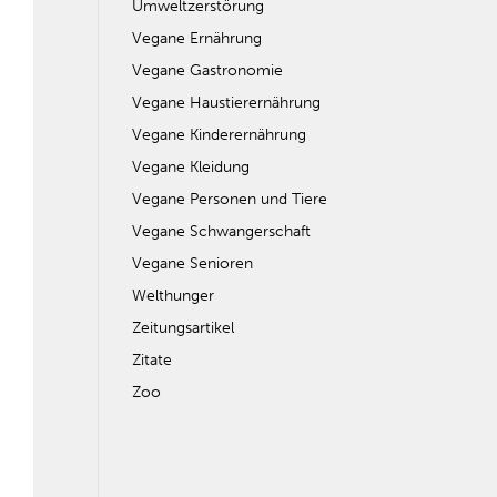
Umweltzerstörung
Vegane Ernährung
Vegane Gastronomie
Vegane Haustierernährung
Vegane Kinderernährung
Vegane Kleidung
Vegane Personen und Tiere
Vegane Schwangerschaft
Vegane Senioren
Welthunger
Zeitungsartikel
Zitate
Zoo