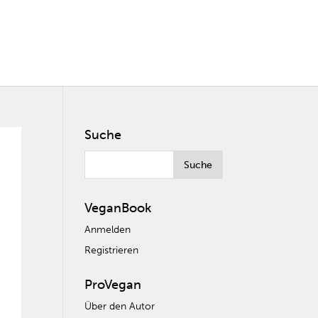
Suche
VeganBook
Anmelden
Registrieren
ProVegan
Über den Autor