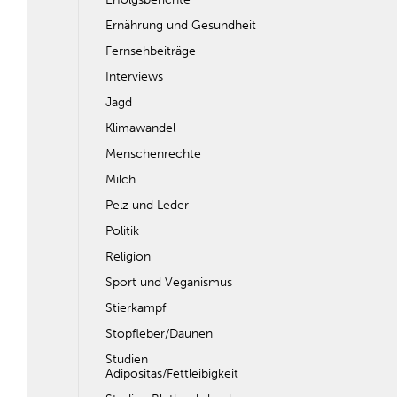
Ernährung und Gesundheit
Fernsehbeiträge
Interviews
Jagd
Klimawandel
Menschenrechte
Milch
Pelz und Leder
Politik
Religion
Sport und Veganismus
Stierkampf
Stopfleber/Daunen
Studien
Adipositas/Fettleibigkeit