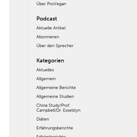
Über ProVegan
Podcast
Aktuelle Artikel
Abonnieren
Über den Sprecher
Kategorien
Aktuelles
Allgemein
Allgemeine Berichte
Allgemeine Studien
China Study/Prof.
Campbell/Dr. Esselstyn
Diäten
Erfahrungsberichte
Erfolgsberichte