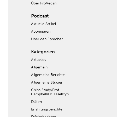
Über ProVegan
Podcast
Aktuelle Artikel
Abonnieren
Über den Sprecher
Kategorien
Aktuelles
Allgemein
Allgemeine Berichte
Allgemeine Studien
China Study/Prof.
Campbell/Dr. Esselstyn
Diäten
Erfahrungsberichte
Erfolgsberichte