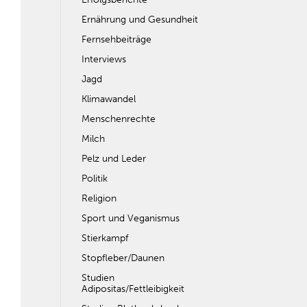
Ernährung und Gesundheit
Fernsehbeiträge
Interviews
Jagd
Klimawandel
Menschenrechte
Milch
Pelz und Leder
Politik
Religion
Sport und Veganismus
Stierkampf
Stopfleber/Daunen
Studien
Adipositas/Fettleibigkeit