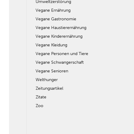
Umweltzerstörung
Vegane Ernährung
Vegane Gastronomie
Vegane Haustierernährung
Vegane Kinderernährung
Vegane Kleidung
Vegane Personen und Tiere
Vegane Schwangerschaft
Vegane Senioren
Welthunger
Zeitungsartikel
Zitate
Zoo