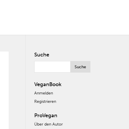
Suche
VeganBook
Anmelden
Registrieren
ProVegan
Über den Autor