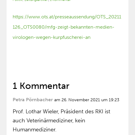
https://www.ots.at/presseaussendung/OTS_20211
126_OTS0080/mfg-zeigt-bekannten-medien-
virologen-wegen-kurpfuscherei-an
1 Kommentar
Petra Pörnbacher
am 26. November 2021 um 19:23
Prof. Lothar Wieler, Präsident des RKI ist
auch Veterinärmediziner, kein
Humanmediziner.