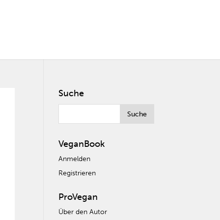
Suche
VeganBook
Anmelden
Registrieren
ProVegan
Über den Autor