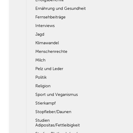
Ernährung und Gesundheit
Fernsehbeiträge
Interviews
Jagd
Klimawandel
Menschenrechte
Milch
Pelz und Leder
Politik
Religion
Sport und Veganismus
Stierkampf
Stopfleber/Daunen
Studien
Adipositas/Fettleibigkeit