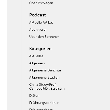
Über ProVegan
Podcast
Aktuelle Artikel
Abonnieren
Über den Sprecher
Kategorien
Aktuelles
Allgemein
Allgemeine Berichte
Allgemeine Studien
China Study/Prof.
Campbell/Dr. Esselstyn
Diäten
Erfahrungsberichte
Erfolgsberichte