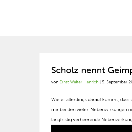
Scholz nennt Geim
von
Ernst Walter Henrich
|
5. September 2
Wie er allerdings darauf kommt, dass
mir bei den vielen Nebenwirkungen ni
langfristig verheerende Nebenwirkun