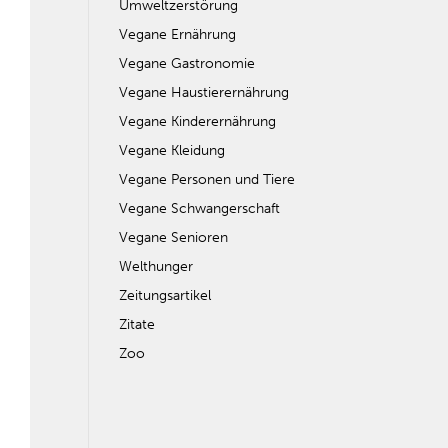
Umweltzerstörung
Vegane Ernährung
Vegane Gastronomie
Vegane Haustierernährung
Vegane Kinderernährung
Vegane Kleidung
Vegane Personen und Tiere
Vegane Schwangerschaft
Vegane Senioren
Welthunger
Zeitungsartikel
Zitate
Zoo