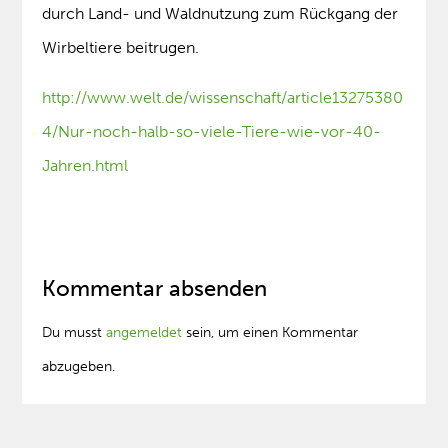
durch Land- und Waldnutzung zum Rückgang der
Wirbeltiere beitrugen.
http://www.welt.de/wissenschaft/article13275380
4/Nur-noch-halb-so-viele-Tiere-wie-vor-40-
Jahren.html
Kommentar absenden
Du musst
angemeldet
sein, um einen Kommentar
abzugeben.