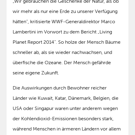
„Wir gebrauchen die Geschenke der Natur, als ob
wir mehr als nur eine Erde zu unserer Verfügung
hätten“, kritisierte WWF-Generaldirektor Marco
Lambertini im Vorwort zu dem Bericht „Living
Planet Report 2014“. So holze der Mensch Bäume
schneller ab, als sie wieder nachwachsen, und
überfische die Ozeane. Der Mensch gefährde
seine eigene Zukunft.
Die Auswirkungen durch Bewohner reicher
Länder wie Kuwait, Katar, Dänemark, Belgien, die
USA oder Singapur waren unter anderem wegen
der Kohlendioxid-Emissionen besonders stark,
während Menschen in ärmeren Ländern vor allem