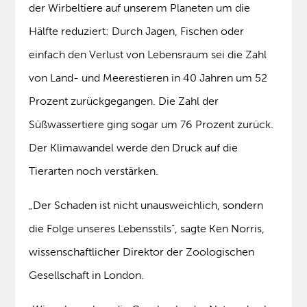
der Wirbeltiere auf unserem Planeten um die
Hälfte reduziert: Durch Jagen, Fischen oder
einfach den Verlust von Lebensraum sei die Zahl
von Land- und Meerestieren in 40 Jahren um 52
Prozent zurückgegangen. Die Zahl der
Süßwassertiere ging sogar um 76 Prozent zurück.
Der Klimawandel werde den Druck auf die
Tierarten noch verstärken.
„Der Schaden ist nicht unausweichlich, sondern
die Folge unseres Lebensstils“, sagte Ken Norris,
wissenschaftlicher Direktor der Zoologischen
Gesellschaft in London.