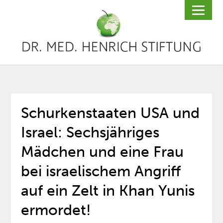
Schurkenstaaten USA und
Israel: Sechsjähriges
Mädchen und eine Frau
bei israelischem Angriff
auf ein Zelt in Khan Yunis
ermordet!