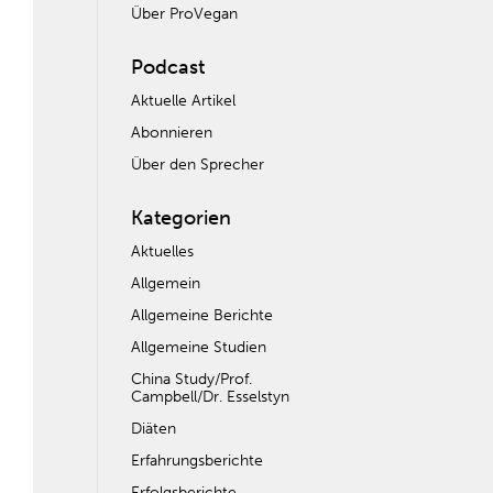
Über ProVegan
Podcast
Aktuelle Artikel
Abonnieren
Über den Sprecher
Kategorien
Aktuelles
Allgemein
Allgemeine Berichte
Allgemeine Studien
China Study/Prof.
Campbell/Dr. Esselstyn
Diäten
Erfahrungsberichte
Erfolgsberichte