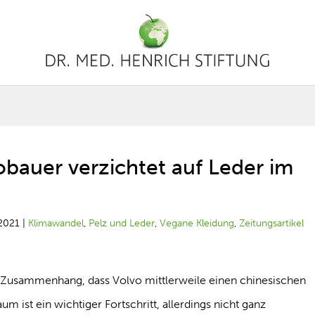
bauer verzichtet auf Leder im
2021
|
Klimawandel
,
Pelz und Leder
,
Vegane Kleidung
,
Zeitungsartikel
em Zusammenhang, dass Volvo mittlerweile einen chinesischen
m ist ein wichtiger Fortschritt, allerdings nicht ganz