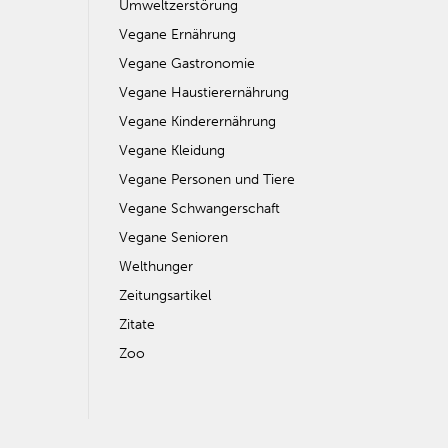
Umweltzerstörung
Vegane Ernährung
Vegane Gastronomie
Vegane Haustierernährung
Vegane Kinderernährung
Vegane Kleidung
Vegane Personen und Tiere
Vegane Schwangerschaft
Vegane Senioren
Welthunger
Zeitungsartikel
Zitate
Zoo