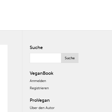
Suche
VeganBook
Anmelden
Registrieren
ProVegan
Über den Autor