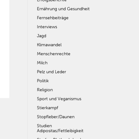
Ernährung und Gesundheit
Fernsehbeiträge
Interviews
Jagd
Klimawandel
Menschenrechte
Milch
Pelz und Leder
Politik
Religion
Sport und Veganismus
Stierkampf
Stopfleber/Daunen
Studien
Adipositas/Fettleibigkeit