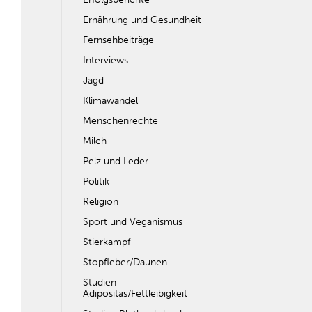
Ernährung und Gesundheit
Fernsehbeiträge
Interviews
Jagd
Klimawandel
Menschenrechte
Milch
Pelz und Leder
Politik
Religion
Sport und Veganismus
Stierkampf
Stopfleber/Daunen
Studien
Adipositas/Fettleibigkeit