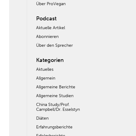
Über ProVegan
Podcast
Aktuelle Artikel
Abonnieren
Über den Sprecher
Kategorien
Aktuelles
Allgemein
Allgemeine Berichte
Allgemeine Studien
China Study/Prof.
Campbell/Dr. Esselstyn
Diäten
Erfahrungsberichte
Erfolgsberichte