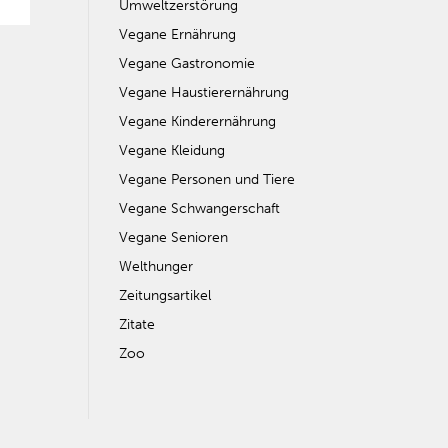
Umweltzerstörung
Vegane Ernährung
Vegane Gastronomie
Vegane Haustierernährung
Vegane Kinderernährung
Vegane Kleidung
Vegane Personen und Tiere
Vegane Schwangerschaft
Vegane Senioren
Welthunger
Zeitungsartikel
Zitate
Zoo