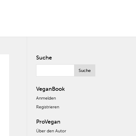
Suche
VeganBook
Anmelden
Registrieren
ProVegan
Über den Autor