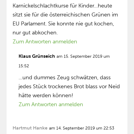
Karnickelschlachtkurse für Kinder…heute
sitzt sie für die österreichischen Grünen im
EU Parlament. Sie konnte nie gut kochen,
nur gut abkochen.
Zum Antworten anmelden
Klaus Grünseich
am 15. September 2019 um
15:52
…und dummes Zeug schwätzen, dass
jedes Stück trockenes Brot blass vor Neid
hätte werden können!
Zum Antworten anmelden
Hartmut Hanke
am 14. September 2019 um 22:53