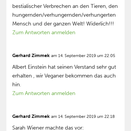
bestialischer Verbrechen an den Tieren, den
hungernden/verhungernden/verhungerten
Mensch und der ganzen Welt! Widerlich!!!
Zum Antworten anmelden
Gerhard Zimmek
am 14. September 2019 um 22:05
Albert Einstein hat seinen Verstand sehr gut
erhalten , wir Veganer bekommen das auch
hin.
Zum Antworten anmelden
Gerhard Zimmek
am 14. September 2019 um 22:18
Sarah Wiener machte das vor: