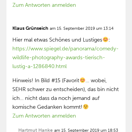
Zum Antworten anmelden
Klaus Grünseich
am 15. September 2019 um 13:14
Hier mal etwas Schönes und Lustiges
:
https://www.spiegel.de/panorama/comedy-
wildlife-photography-awards-tierisch-
lustig-a-1286840.html
Hinweis! In Bild #15 (Favorit
… wobei,
SEHR schwer zu entscheiden), das bin nicht
ich… nicht dass da noch jemand auf
komische Gedanken kommt!
Zum Antworten anmelden
Hartmut Hanke
am 15. September 2019 um 18:53