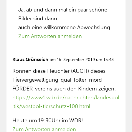
Ja, ab und dann mal ein paar schöne
Bilder sind dann
auch eine willkommene Abwechslung.
Zum Antworten anmelden
Klaus Grünseich
am 15. September 2019 um 15:43
Können diese Heuchler (AUCH) dieses
Tiervergewaltigung-qual-folter-mord-
FÖRDER-vereins auch den Kindern zeigen:
https://www1.wdr.de/nachrichten/landespol
itik/westpol-tierschutz-100.html
Heute um 19:30Uhr im WDR!
Zum Antworten anmelden