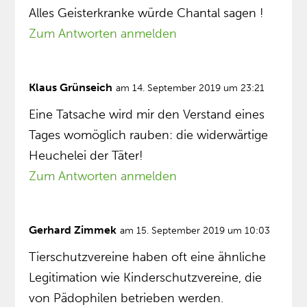
Alles Geisterkranke würde Chantal sagen !
Zum Antworten anmelden
Klaus Grünseich
am 14. September 2019 um 23:21
Eine Tatsache wird mir den Verstand eines
Tages womöglich rauben: die widerwärtige
Heuchelei der Täter!
Zum Antworten anmelden
Gerhard Zimmek
am 15. September 2019 um 10:03
Tierschutzvereine haben oft eine ähnliche
Legitimation wie Kinderschutzvereine, die
von Pädophilen betrieben werden.