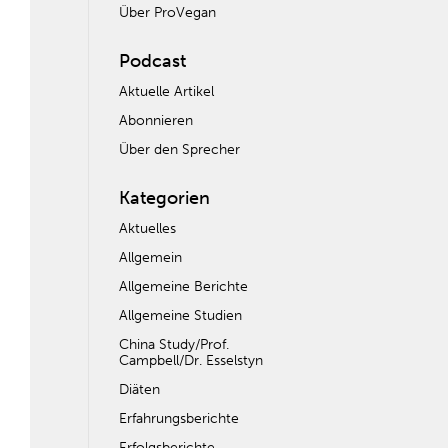
Über ProVegan
Podcast
Aktuelle Artikel
Abonnieren
Über den Sprecher
Kategorien
Aktuelles
Allgemein
Allgemeine Berichte
Allgemeine Studien
China Study/Prof.
Campbell/Dr. Esselstyn
Diäten
Erfahrungsberichte
Erfolgsberichte