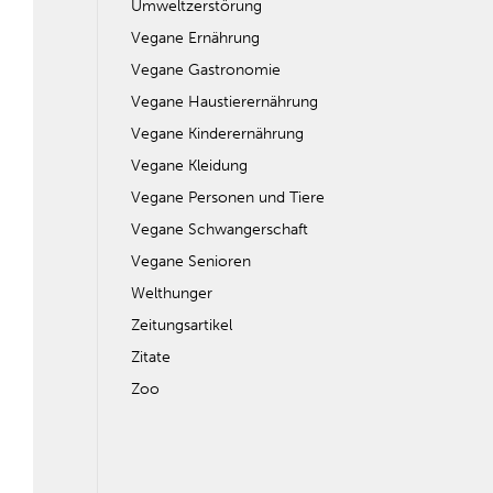
Umweltzerstörung
Vegane Ernährung
Vegane Gastronomie
Vegane Haustierernährung
Vegane Kinderernährung
Vegane Kleidung
Vegane Personen und Tiere
Vegane Schwangerschaft
Vegane Senioren
Welthunger
Zeitungsartikel
Zitate
Zoo