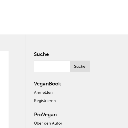
Suche
VeganBook
Anmelden
Registrieren
ProVegan
Über den Autor