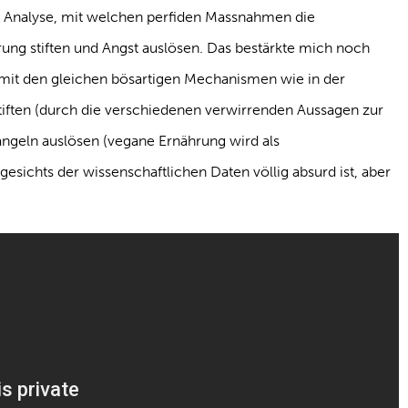
ie Analyse, mit welchen perfiden Massnahmen die
ung stiften und Angst auslösen. Das bestärkte mich noch
s mit den gleichen bösartigen Mechanismen wie in der
tiften (durch die verschiedenen verwirrenden Aussagen zur
ngeln auslösen (vegane Ernährung wird als
esichts der wissenschaftlichen Daten völlig absurd ist, aber