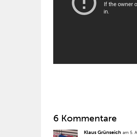
6 Kommentare
Klaus Grünseich
am 5. 