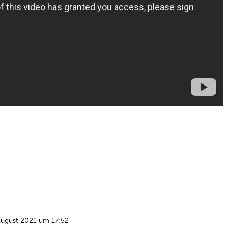
August 2021 um 17:52