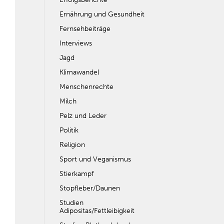
Ernährung und Gesundheit
Fernsehbeiträge
Interviews
Jagd
Klimawandel
Menschenrechte
Milch
Pelz und Leder
Politik
Religion
Sport und Veganismus
Stierkampf
Stopfleber/Daunen
Studien
Adipositas/Fettleibigkeit