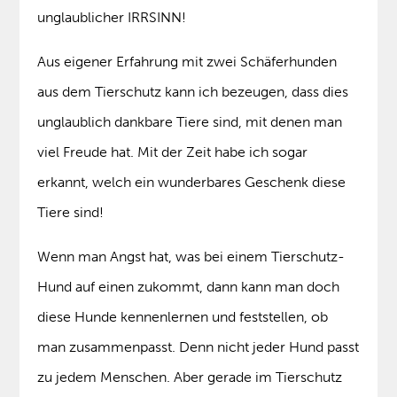
unglaublicher IRRSINN!
Aus eigener Erfahrung mit zwei Schäferhunden
aus dem Tierschutz kann ich bezeugen, dass dies
unglaublich dankbare Tiere sind, mit denen man
viel Freude hat. Mit der Zeit habe ich sogar
erkannt, welch ein wunderbares Geschenk diese
Tiere sind!
Wenn man Angst hat, was bei einem Tierschutz-
Hund auf einen zukommt, dann kann man doch
diese Hunde kennenlernen und feststellen, ob
man zusammenpasst. Denn nicht jeder Hund passt
zu jedem Menschen. Aber gerade im Tierschutz