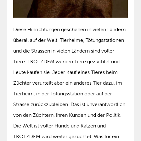
Diese Hinrichtungen geschehen in vielen Ländern
überall auf der Welt. Tierheime, Tötungsstationen
und die Strassen in vielen Ländern sind voller
Tiere. TROTZDEM werden Tiere gezüchtet und
Leute kaufen sie. Jeder Kauf eines Tieres beim
Züchter verurteilt aber ein anderes Tier dazu, im
Tierheim, in der Tötungsstation oder auf der
Strasse zurückzubleiben. Das ist unverantwortlich
von den Züchtern, ihren Kunden und der Politik.
Die Welt ist voller Hunde und Katzen und
TROTZDEM wird weiter gezüchtet. Was für ein