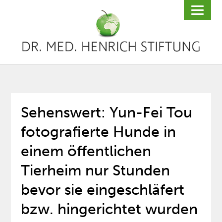
Sehenswert: Yun-Fei Tou
fotografierte Hunde in
einem öffentlichen
Tierheim nur Stunden
bevor sie eingeschläfert
bzw. hingerichtet wurden