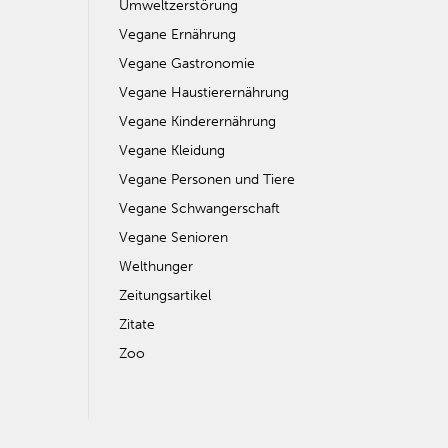
Umweltzerstörung
Vegane Ernährung
Vegane Gastronomie
Vegane Haustierernährung
Vegane Kinderernährung
Vegane Kleidung
Vegane Personen und Tiere
Vegane Schwangerschaft
Vegane Senioren
Welthunger
Zeitungsartikel
Zitate
Zoo