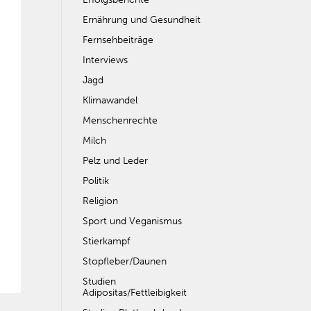
Ernährung und Gesundheit
Fernsehbeiträge
Interviews
Jagd
Klimawandel
Menschenrechte
Milch
Pelz und Leder
Politik
Religion
Sport und Veganismus
Stierkampf
Stopfleber/Daunen
Studien
Adipositas/Fettleibigkeit