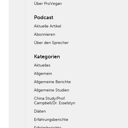
Über ProVegan
Podcast
Aktuelle Artikel
Abonnieren
Über den Sprecher
Kategorien
Aktuelles
Allgemein
Allgemeine Berichte
Allgemeine Studien
China Study/Prof.
Campbell/Dr. Esselstyn
Diäten
Erfahrungsberichte
Erfolgsberichte