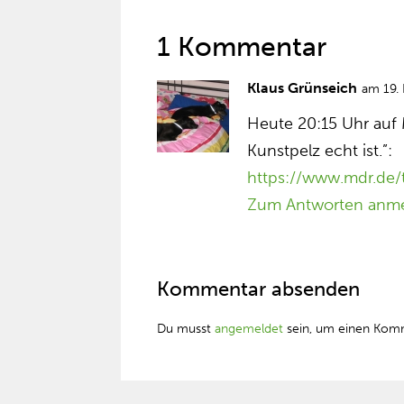
1 Kommentar
Klaus Grünseich
am 19.
Heute 20:15 Uhr auf
Kunstpelz echt ist.”:
https://www.mdr.de
Zum Antworten anm
Kommentar absenden
Du musst
angemeldet
sein, um einen Kom