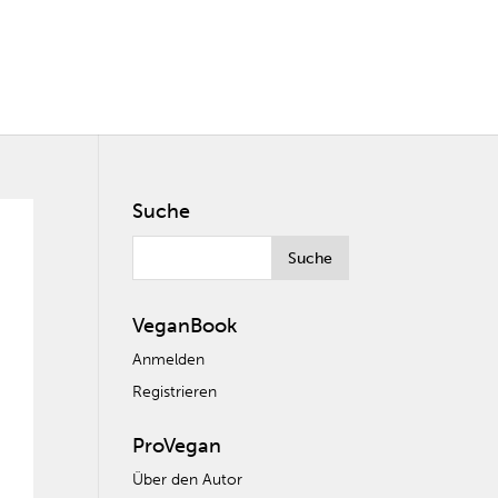
Suche
VeganBook
Anmelden
Registrieren
ProVegan
Über den Autor