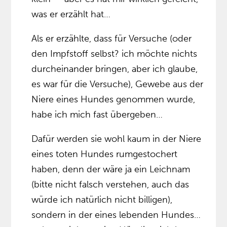
was er erzählt hat…
Als er erzählte, dass für Versuche (oder
den Impfstoff selbst? ich möchte nichts
durcheinander bringen, aber ich glaube,
es war für die Versuche), Gewebe aus der
Niere eines Hundes genommen wurde,
habe ich mich fast übergeben…
Dafür werden sie wohl kaum in der Niere
eines toten Hundes rumgestochert
haben, denn der wäre ja ein Leichnam
(bitte nicht falsch verstehen, auch das
würde ich natürlich nicht billigen),
sondern in der eines lebenden Hundes…