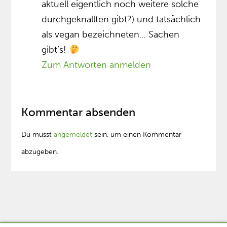
aktuell eigentlich noch weitere solche
durchgeknallten gibt?) und tatsächlich
als vegan bezeichneten… Sachen
gibt’s!
Zum Antworten anmelden
Kommentar absenden
Du musst
angemeldet
sein, um einen Kommentar
abzugeben.