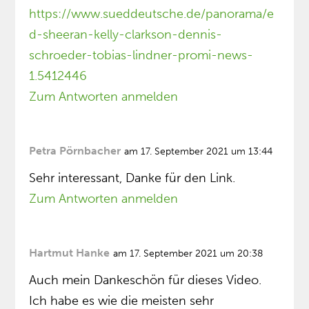
https://www.sueddeutsche.de/panorama/e
d-sheeran-kelly-clarkson-dennis-
schroeder-tobias-lindner-promi-news-
1.5412446
Zum Antworten anmelden
Petra Pörnbacher
am 17. September 2021 um 13:44
Sehr interessant, Danke für den Link.
Zum Antworten anmelden
Hartmut Hanke
am 17. September 2021 um 20:38
Auch mein Dankeschön für dieses Video.
Ich habe es wie die meisten sehr