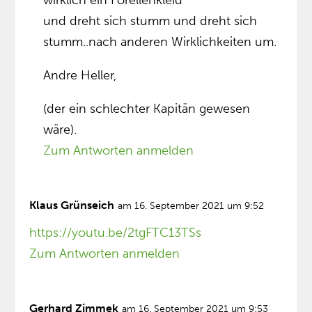
und dreht sich stumm und dreht sich
stumm..nach anderen Wirklichkeiten um.
Andre Heller,
(der ein schlechter Kapitän gewesen
wäre).
Zum Antworten anmelden
Klaus Grünseich
am 16. September 2021 um 9:52
https://youtu.be/2tgFTC13TSs
Zum Antworten anmelden
Gerhard Zimmek
am 16. September 2021 um 9:53