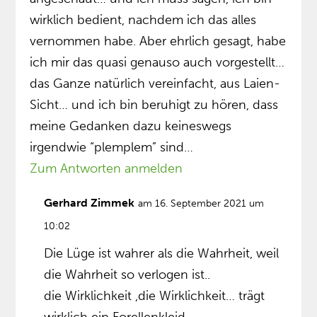
wirklich bedient, nachdem ich das alles
vernommen habe. Aber ehrlich gesagt, habe
ich mir das quasi genauso auch vorgestellt…
das Ganze natürlich vereinfacht, aus Laien-
Sicht… und ich bin beruhigt zu hören, dass
meine Gedanken dazu keineswegs
irgendwie “plemplem” sind…
Zum Antworten anmelden
Gerhard Zimmek
am 16. September 2021 um
10:02
Die Lüge ist wahrer als die Wahrheit, weil
die Wahrheit so verlogen ist..
die Wirklichkeit ,die Wirklichkeit… trägt
wirklich ein Forellenkleid