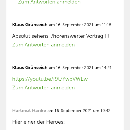
Zum Antworten anmelden
Klaus Grünseich
am 16. September 2021 um 11:15
Absolut sehens-/hörenswerter Vortrag !!!
Zum Antworten anmelden
Klaus Grünseich
am 16. September 2021 um 14:21
https://youtu.be/f9t7YwpVWEw
Zum Antworten anmelden
Hartmut Hanke
am 16. September 2021 um 19:42
Hier einer der Heroes: