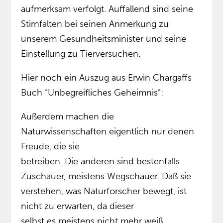
aufmerksam verfolgt. Auffallend sind seine
Stirnfalten bei seinen Anmerkung zu
unserem Gesundheitsminister und seine
Einstellung zu Tierversuchen.
Hier noch ein Auszug aus Erwin Chargaffs
Buch “Unbegreifliches Geheimnis”:
Außerdem machen die
Naturwissenschaften eigentlich nur denen
Freude, die sie
betreiben. Die anderen sind bestenfalls
Zuschauer, meistens Wegschauer. Daß sie
verstehen, was Naturforscher bewegt, ist
nicht zu erwarten, da dieser
selbst es meistens nicht mehr weiß.