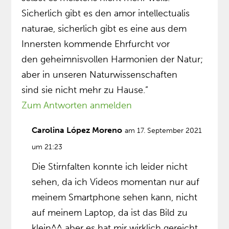
Sicherlich gibt es den amor intellectualis
naturae, sicherlich gibt es eine aus dem
Innersten kommende Ehrfurcht vor
den geheimnisvollen Harmonien der Natur;
aber in unseren Naturwissenschaften
sind sie nicht mehr zu Hause.”
Zum Antworten anmelden
Carolina López Moreno
am 17. September 2021
um 21:23
Die Stirnfalten konnte ich leider nicht
sehen, da ich Videos momentan nur auf
meinem Smartphone sehen kann, nicht
auf meinem Laptop, da ist das Bild zu
klein^^ aber es hat mir wirklich gereicht,