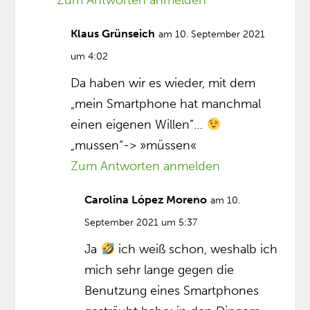
Klaus Grünseich
am 10. September 2021
um 4:02
Da haben wir es wieder, mit dem
„mein Smartphone hat manchmal
einen eigenen Willen”…
„mussen“-> »müssen«
Zum Antworten anmelden
Carolina López Moreno
am 10.
September 2021 um 5:37
Ja
ich weiß schon, weshalb ich
mich sehr lange gegen die
Benutzung eines Smartphones