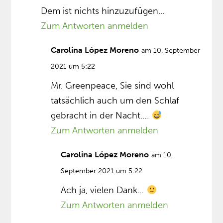
Dem ist nichts hinzuzufügen…
Zum Antworten anmelden
Carolina López Moreno
am 10. September
2021 um 5:22
Mr. Greenpeace, Sie sind wohl
tatsächlich auch um den Schlaf
gebracht in der Nacht….
Zum Antworten anmelden
Carolina López Moreno
am 10.
September 2021 um 5:22
Ach ja, vielen Dank…
Zum Antworten anmelden