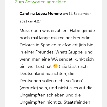
Zum Antworten anmelden
Carolina López Moreno
am 11. September
2021 um 4:27
Muss noch was erzählen. Habe gerade
noch mal lange mit meiner Freundin
Dolores in Spanien telefoniert (ich bin
in einer Freundes-WhatsGruppe, und
wenn man eine WA sendet, klinkt sich
ein, wer Lust hat
) Sie lässt nach
Deutschland ausrichten, die
Deutschen sollen nicht so “loco”
(verrückt) sein, und nicht alles auf die
Ungeimpften schieben und die
Ungeimpften nicht zu Staatsfeinden