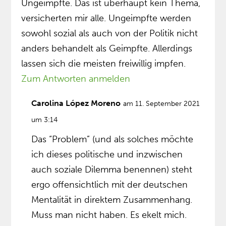
Ungeimpfte. Das ist überhaupt kein Thema,
versicherten mir alle. Ungeimpfte werden
sowohl sozial als auch von der Politik nicht
anders behandelt als Geimpfte. Allerdings
lassen sich die meisten freiwillig impfen.
Zum Antworten anmelden
Carolina López Moreno
am 11. September 2021
um 3:14
Das “Problem” (und als solches möchte
ich dieses politische und inzwischen
auch soziale Dilemma benennen) steht
ergo offensichtlich mit der deutschen
Mentalität in direktem Zusammenhang.
Muss man nicht haben. Es ekelt mich.