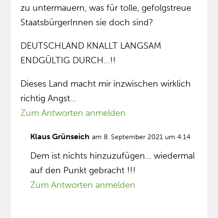
zu untermauern, was für tolle, gefolgstreue
StaatsbürgerInnen sie doch sind?
DEUTSCHLAND KNALLT LANGSAM
ENDGÜLTIG DURCH…!!
Dieses Land macht mir inzwischen wirklich
richtig Angst…
Zum Antworten anmelden
Klaus Grünseich
am 8. September 2021 um 4:14
Dem ist nichts hinzuzufügen… wiedermal
auf den Punkt gebracht !!!
Zum Antworten anmelden