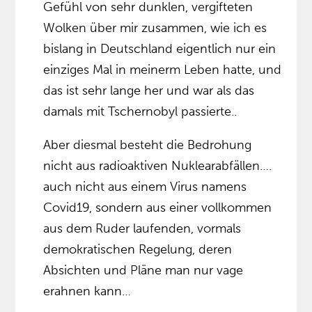
Gefühl von sehr dunklen, vergifteten
Wolken über mir zusammen, wie ich es
bislang in Deutschland eigentlich nur ein
einziges Mal in meinerm Leben hatte, und
das ist sehr lange her und war als das
damals mit Tschernobyl passierte..
Aber diesmal besteht die Bedrohung
nicht aus radioaktiven Nuklearabfällen….
auch nicht aus einem Virus namens
Covid19, sondern aus einer vollkommen
aus dem Ruder laufenden, vormals
demokratischen Regelung, deren
Absichten und Pläne man nur vage
erahnen kann…