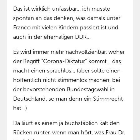
Das ist wirklich unfassbar… ich musste
spontan an das denken, was damals unter
Franco mit vielen Kindern passiert ist und
auch in der ehemaligen DDR…
Es wird immer mehr nachvollziehbar, woher
der Begriff “Corona-Diktatur” kommt… das
macht einen sprachlos… (aber sollte einen
hoffentlich nicht stimmenlos machen, bei
der bevorstehenden Bundestagswahl in
Deutschland, so man denn ein Stimmrecht
hat…)
Da läuft es einem ja buchstäblich kalt den
Rücken runter, wenn man hört, was Frau Dr.