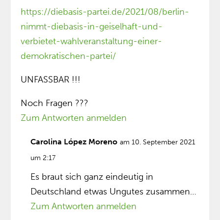
https://diebasis-partei.de/2021/08/berlin-
nimmt-diebasis-in-geiselhaft-und-
verbietet-wahlveranstaltung-einer-
demokratischen-partei/
UNFASSBAR !!!
Noch Fragen ???
Zum Antworten anmelden
Carolina López Moreno
am 10. September 2021
um 2:17
Es braut sich ganz eindeutig in
Deutschland etwas Ungutes zusammen…
Zum Antworten anmelden