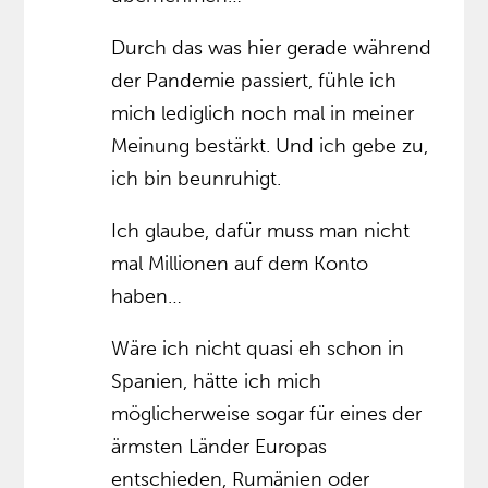
Durch das was hier gerade während
der Pandemie passiert, fühle ich
mich lediglich noch mal in meiner
Meinung bestärkt. Und ich gebe zu,
ich bin beunruhigt.
Ich glaube, dafür muss man nicht
mal Millionen auf dem Konto
haben…
Wäre ich nicht quasi eh schon in
Spanien, hätte ich mich
möglicherweise sogar für eines der
ärmsten Länder Europas
entschieden, Rumänien oder