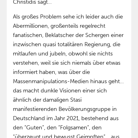
Christidis sagt…
Als großes Problem sehe ich leider auch die
Abermillionen, großenteils regelrecht
fanatischen, Beklatscher der Schergen einer
inzwischen quasi totalitären Regierung, die
mitlaufen und jubeln, obwohl sie nichts
verstehen, weil sie sich niemals über etwas
informiert haben, was über die
Massenmanipulations-Medien hinaus geht…
das macht dunkle Visionen einer sich
ähnlich der damaligen Stasi
manifestierenden Bevölkerungsgruppe in
Deutschland im Jahr 2021, bestehend aus
den “Guten”, den “Folgsamen”, den
“überzeugt und bewusst Geimpften”… aus