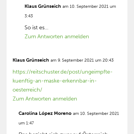
Klaus Grünseich
am 10. September 2021 um
3:43
So ist es…
Zum Antworten anmelden
Klaus Grünseich
am 9. September 2021 um 20:43
https://reitschuster.de/post/ungeimpfte-
kuenftig-an-maske-erkennbar-in-
oesterreich/
Zum Antworten anmelden
Carolina López Moreno
am 10. September 2021
um 1:47