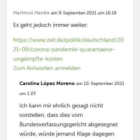
Hartmut Hanke
am 9. September 2021 um 16:19
Es geht jedoch immer weiter:
https://www.zeit.de/politik/deutschland/20
21-09/corona-pandemie-quarantaene-
ungeimpfte-kosten
Zum Antworten anmelden
Carolina López Moreno
am 10. September 2021
um 1:23
Ich kann mir ehrlich gesagt nicht
vorstellen, dass dies vom
Bundesverfassungsgericht abgesegnet
würde, würde jemand Klage dagegen