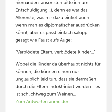
niemanden, ansonsten bitte ich um
Entschuldigung…), denn es war das
Allererste, was mir dazu einfiel, auch
wenn man es diplomatischer ausdrücken
könnt, aber es passt einfach salopp
gesagt wie Faust aufs Auge:
“Verblödete Eltern, verblödete Kinder…”
Wobei die Kinder da überhaupt nichts für
können, die können einem nur
unglaublich leid tun, dass sie dermaßen
durch die Eltern indoktriniert werden… es
ist schlichtweg zum Weinen…
Zum Antworten anmelden