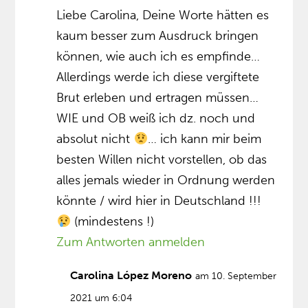
Liebe Carolina, Deine Worte hätten es
kaum besser zum Ausdruck bringen
können, wie auch ich es empfinde…
Allerdings werde ich diese vergiftete
Brut erleben und ertragen müssen…
WIE und OB weiß ich dz. noch und
absolut nicht
… ich kann mir beim
besten Willen nicht vorstellen, ob das
alles jemals wieder in Ordnung werden
könnte / wird hier in Deutschland !!!
(mindestens !)
Zum Antworten anmelden
Carolina López Moreno
am 10. September
2021 um 6:04