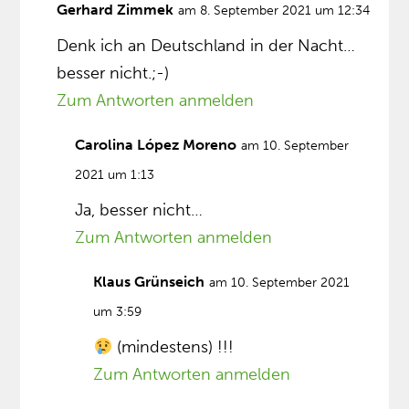
Gerhard Zimmek
am 8. September 2021 um 12:34
Denk ich an Deutschland in der Nacht…
besser nicht.;-)
Zum Antworten anmelden
Carolina López Moreno
am 10. September
2021 um 1:13
Ja, besser nicht…
Zum Antworten anmelden
Klaus Grünseich
am 10. September 2021
um 3:59
(mindestens) !!!
Zum Antworten anmelden