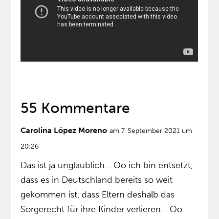
55 Kommentare
Carolina López Moreno
am 7. September 2021 um
20:26
Das ist ja unglaublich… Oo ich bin entsetzt,
dass es in Deutschland bereits so weit
gekommen ist, dass Eltern deshalb das
Sorgerecht für ihre Kinder verlieren… Oo