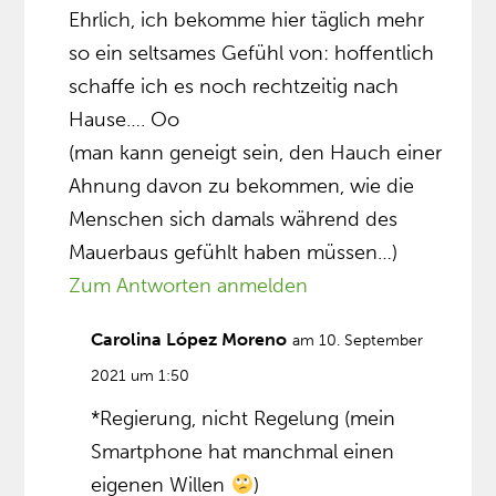
Ehrlich, ich bekomme hier täglich mehr
so ein seltsames Gefühl von: hoffentlich
schaffe ich es noch rechtzeitig nach
Hause…. Oo
(man kann geneigt sein, den Hauch einer
Ahnung davon zu bekommen, wie die
Menschen sich damals während des
Mauerbaus gefühlt haben müssen…)
Zum Antworten anmelden
Carolina López Moreno
am 10. September
2021 um 1:50
*Regierung, nicht Regelung (mein
Smartphone hat manchmal einen
eigenen Willen
)