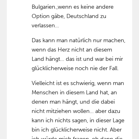
Bulgarien.,wenn es keine andere
Option gäbe, Deutschland zu
verlassen…
Das kann man natürlich nur machen,
wenn das Herz nicht an diesem
Land hängt… das ist und war bei mir
glücklicherweise noch nie der Fall.
Vielleicht ist es schwierig, wenn man
Menschen in diesem Land hat, an
denen man hängt, und die dabei
nicht mitziehen wollen… aber dazu
kann ich nichts sagen, in dieser Lage
bin ich glücklicherweise nicht. Aber
ich würde mich fragen, ob dann die