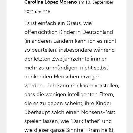
Carolina López Moreno
am 10. September
2021 um 2:15
Es ist einfach ein Graus, wie
offensichtlich Kinder in Deutschland
(in anderen Ländern kann ich es nicht
so beurteilen) insbesondere während
der letzten Zweijahrzehnte immer
mehr zu unmündigen, nicht selbst
denkenden Menschen erzogen
werden… Ich kann mir kaum vorstellen,
dass die wenigen intelligenten Eltern,
die es zu geben scheint, ihre Kinder
überhaupt solch einen Nonsens-Mist
spielen lassen, wie “Dark father” und
wie dieser ganze Sinnfrei-Kram heißt,