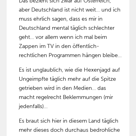
Das bezieht sich zwar auf Österreich,
aber Deutschland ist nicht weit… und ich
muss ehrlich sagen, dass es mir in
Deutschland mental täglich schlechter
geht… vor allem wenn ich mal beim
Zappen im TV in den öffentlich-
rechtlichen Programmen hängen bleibe…
Es ist unglaublich, wie die Hexenjagd auf
Ungeimpfte täglich mehr auf die Spitze
getrieben wird in den Medien… das
macht regelrecht Beklemmungen (mir
jedenfalls)…
Es braut sich hier in diesem Land täglich
mehr dieses doch durchaus bedrohliche