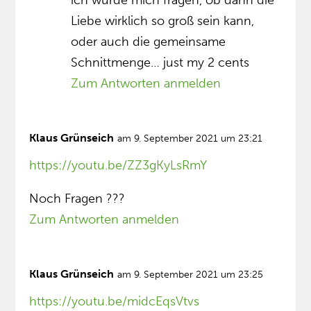
Liebe wirklich so groß sein kann,
oder auch die gemeinsame
Schnittmenge… just my 2 cents
Zum Antworten anmelden
Klaus Grünseich
am 9. September 2021 um 23:21
https://youtu.be/ZZ3gKyLsRmY
Noch Fragen ???
Zum Antworten anmelden
Klaus Grünseich
am 9. September 2021 um 23:25
https://youtu.be/midcEqsVtvs