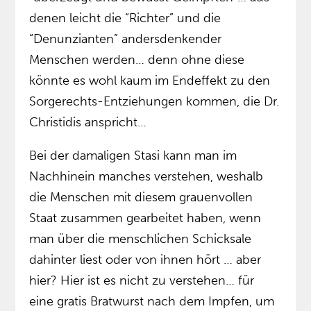
denen leicht die “Richter” und die
“Denunzianten” andersdenkender
Menschen werden… denn ohne diese
könnte es wohl kaum im Endeffekt zu den
Sorgerechts-Entziehungen kommen, die Dr.
Christidis anspricht…
Bei der damaligen Stasi kann man im
Nachhinein manches verstehen, weshalb
die Menschen mit diesem grauenvollen
Staat zusammen gearbeitet haben, wenn
man über die menschlichen Schicksale
dahinter liest oder von ihnen hört … aber
hier? Hier ist es nicht zu verstehen… für
eine gratis Bratwurst nach dem Impfen, um