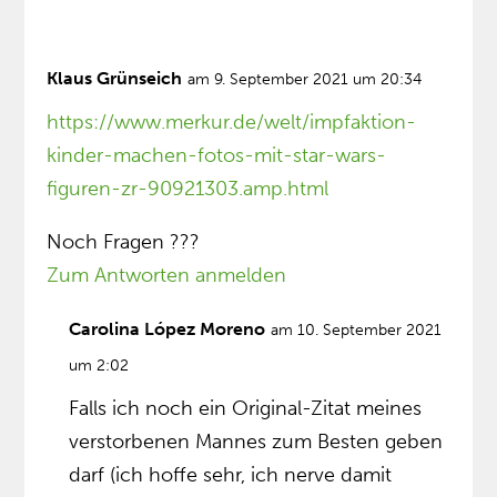
Klaus Grünseich
am 9. September 2021 um 20:34
https://www.merkur.de/welt/impfaktion-
kinder-machen-fotos-mit-star-wars-
figuren-zr-90921303.amp.html
Noch Fragen ???
Zum Antworten anmelden
Carolina López Moreno
am 10. September 2021
um 2:02
Falls ich noch ein Original-Zitat meines
verstorbenen Mannes zum Besten geben
darf (ich hoffe sehr, ich nerve damit