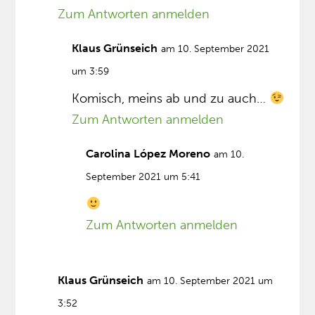
Zum Antworten anmelden
Klaus Grünseich
am 10. September 2021
um 3:59
Komisch, meins ab und zu auch…
Zum Antworten anmelden
Carolina López Moreno
am 10.
September 2021 um 5:41
Zum Antworten anmelden
Klaus Grünseich
am 10. September 2021 um
3:52