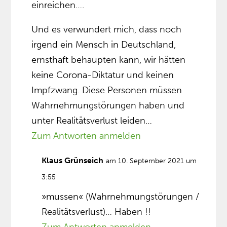
einreichen….
Und es verwundert mich, dass noch
irgend ein Mensch in Deutschland,
ernsthaft behaupten kann, wir hätten
keine Corona-Diktatur und keinen
Impfzwang. Diese Personen müssen
Wahrnehmungstörungen haben und
unter Realitätsverlust leiden…
Zum Antworten anmelden
Klaus Grünseich
am 10. September 2021 um
3:55
»mussen« (Wahrnehmungstörungen /
Realitätsverlust)… Haben !!
Zum Antworten anmelden