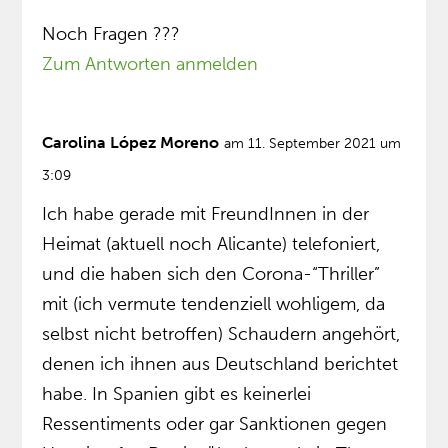
Noch Fragen ???
Zum Antworten anmelden
Carolina López Moreno
am 11. September 2021 um
3:09
Ich habe gerade mit FreundInnen in der
Heimat (aktuell noch Alicante) telefoniert,
und die haben sich den Corona-“Thriller”
mit (ich vermute tendenziell wohligem, da
selbst nicht betroffen) Schaudern angehört,
denen ich ihnen aus Deutschland berichtet
habe. In Spanien gibt es keinerlei
Ressentiments oder gar Sanktionen gegen