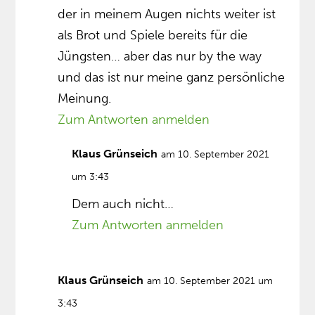
der in meinem Augen nichts weiter ist
als Brot und Spiele bereits für die
Jüngsten… aber das nur by the way
und das ist nur meine ganz persönliche
Meinung.
Zum Antworten anmelden
Klaus Grünseich
am 10. September 2021
um 3:43
Dem auch nicht…
Zum Antworten anmelden
Klaus Grünseich
am 10. September 2021 um
3:43