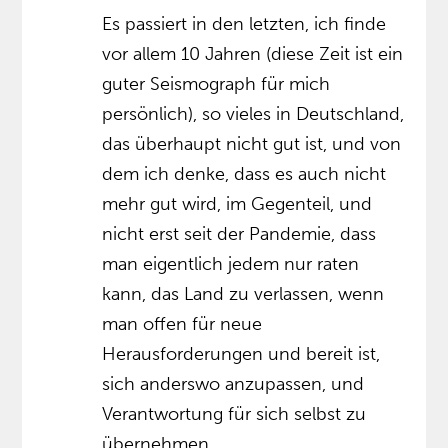
Es passiert in den letzten, ich finde
vor allem 10 Jahren (diese Zeit ist ein
guter Seismograph für mich
persönlich), so vieles in Deutschland,
das überhaupt nicht gut ist, und von
dem ich denke, dass es auch nicht
mehr gut wird, im Gegenteil, und
nicht erst seit der Pandemie, dass
man eigentlich jedem nur raten
kann, das Land zu verlassen, wenn
man offen für neue
Herausforderungen und bereit ist,
sich anderswo anzupassen, und
Verantwortung für sich selbst zu
übernehmen…