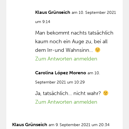
Klaus Grünseich
am 10. September 2021
um 9:14
Man bekommt nachts tatsächlich
kaum noch ein Auge zu, bei all
dem Irr-und Wahnsinn…
Zum Antworten anmelden
Carolina López Moreno
am 10.
September 2021 um 10:29
Ja, tatsächlich… nicht wahr?
Zum Antworten anmelden
Klaus Grünseich
am 9. September 2021 um 20:34